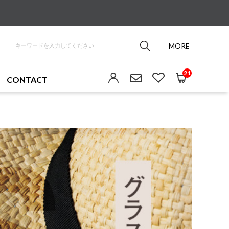
MORE
21
CONTACT