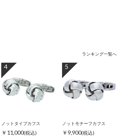
ランキング一覧へ
4
5
ノットタイプカフス
ノットモチーフカフス
￥11,000
￥9,900
(税込)
(税込)