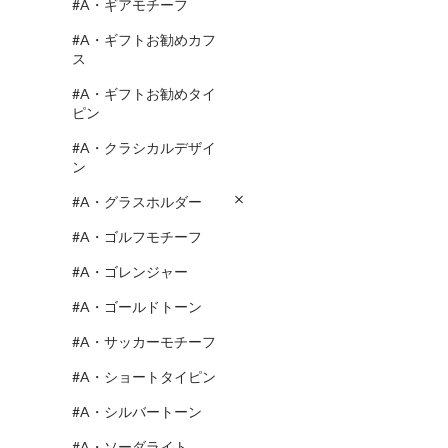
#A・ギアモチーフ
#A・ギフトお勧めカフ
ス
#A・ギフトお勧めタイ
ピン
#A・クラシカルデザイ
ン
#A・グラスホルダー
#A・ゴルフモチーフ
#A・ゴレンジャー
#A・ゴールドトーン
#A・サッカーモチーフ
#A・ショートタイピン
#A・シルバートーン
#A・ソーダライト