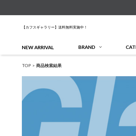
【カフスギャラリー】送料無料実施中！
BRAND
CAT
NEW ARRIVAL
TOP
商品検索結果