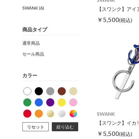
SWANK
(6)
￥5,500
(税込)
商品タイプ
通常商品
セール商品
カラー
SWANK
リセット
絞り込む
￥5,500
(税込)