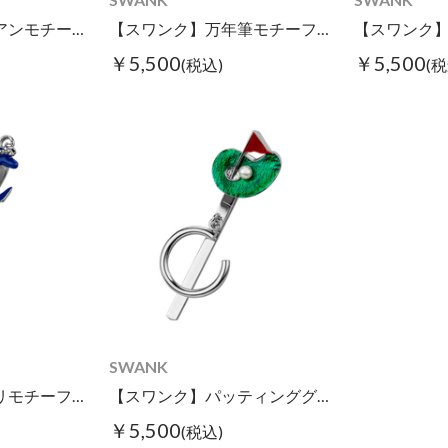
【スワンク】アイアンモチーフグラスホルダー
【スワンク】万年筆モチーフグラスホルダー
￥5,500
￥5,500
(税込)
(税
SWANK
【スワンク】イカリモチーフグラスホルダー
【スワンク】パッティンググリーンモチーフグラスホルダー
￥5,500
(税込)