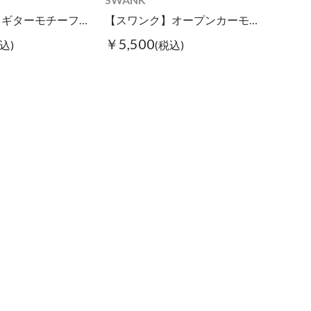
【スワンク】ギターモチーフグラスホルダー
【スワンク】オープンカーモチーフグラスホルダー
￥5,500
込)
(税込)