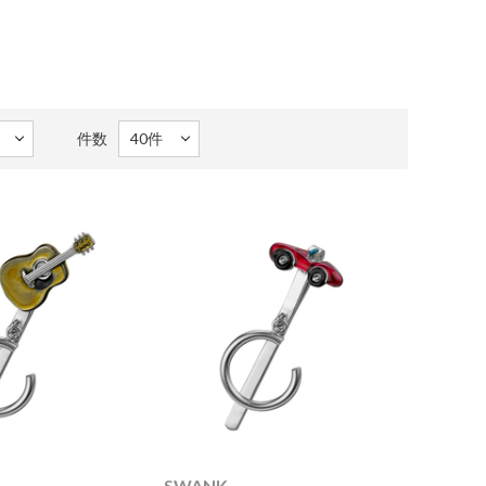
件数
SWANK