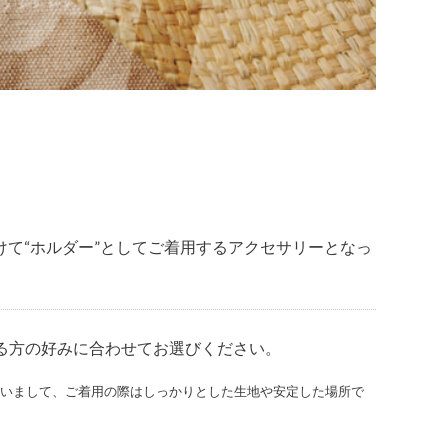
て“ホルダー”としてご着用するアクセサリーとなっ
れる方の好みに合わせてお選びください。
がいまして、ご着用の際はしっかりとした生地や安定した場所で