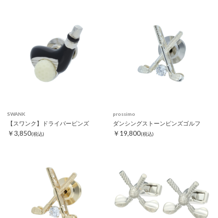
SWANK
prossimo
【スワンク】ドライバーピンズ
ダンシングストーンピンズゴルフ
￥3,850
￥19,800
(税込)
(税込)