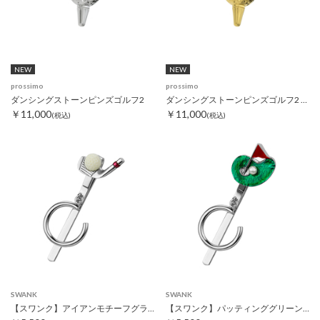
NEW
NEW
prossimo
prossimo
ダンシングストーンピンズゴルフ2
ダンシングストーンピンズゴルフ2 ゴールド
￥11,000
￥11,000
(税込)
(税込)
SWANK
SWANK
【スワンク】アイアンモチーフグラスホルダー
【スワンク】パッティンググリーンモチーフグラスホルダー