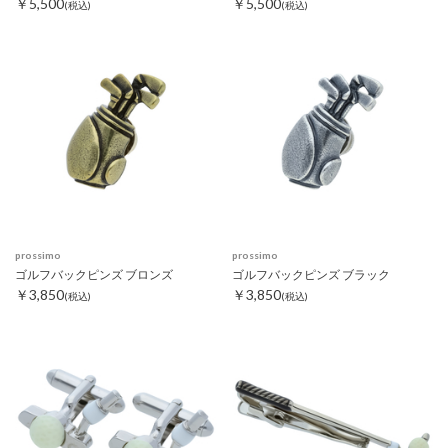
￥5,500
￥5,500
(税込)
(税込)
prossimo
prossimo
ゴルフバックピンズ ブロンズ
ゴルフバックピンズ ブラック
￥3,850
￥3,850
(税込)
(税込)