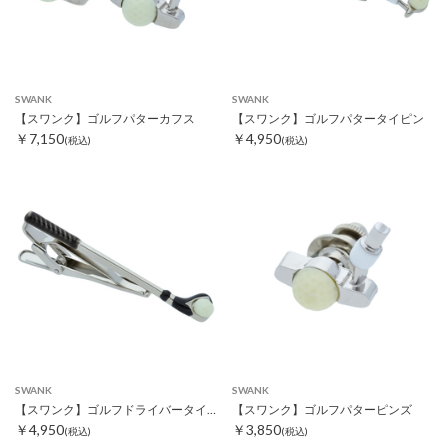
SWANK
SWANK
【スワンク】ゴルフパターカフス
【スワンク】ゴルフパタータイピン
￥7,150
￥4,950
(税込)
(税込)
SWANK
SWANK
【スワンク】ゴルフドライバータイピン
【スワンク】ゴルフパターピンズ
￥4,950
￥3,850
(税込)
(税込)