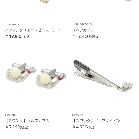
prossimo
THOMPSON
ダンシングストーンピンズゴルフ ゴールド
ゴルフカフス
￥19,800
￥26,400
(税込)
(税込)
SWANK
SWANK
【スワンク】ゴルフカフス
【スワンク】ゴルフタイピン
￥7,150
￥4,950
(税込)
(税込)