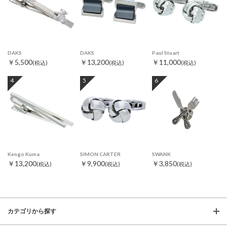
DAKS
DAKS
Paul Stuart
￥5,500
￥13,200
￥11,000
(税込)
(税込)
(税込)
4
5
6
Kengo Kuma
SIMON CARTER
SWANK
￥13,200
￥9,900
￥3,850
(税込)
(税込)
(税込)
カテゴリから探す