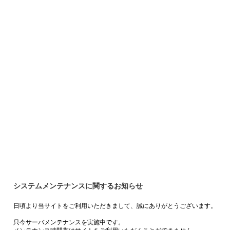
システムメンテナンスに関するお知らせ
日頃より当サイトをご利用いただきまして、誠にありがとうございます。
只今サーバメンテナンスを実施中です。
メンテナンス時間帯はサイトをご利用いただくことができません。