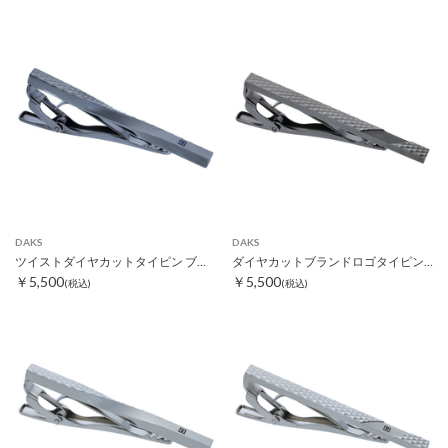
DAKS
DAKS
ツイストダイヤカットタイピン ブラック
ダイヤカットブランドロゴタイピン ブラック
￥5,500
￥5,500
(税込)
(税込)