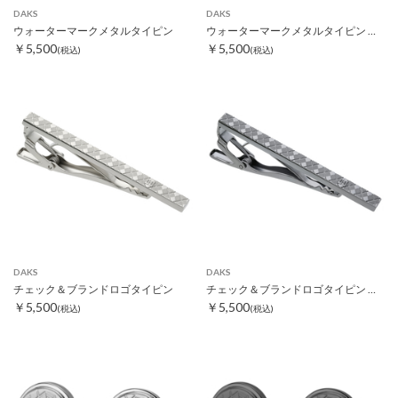
DAKS
DAKS
ウォーターマークメタルタイピン
ウォーターマークメタルタイピン ブラック
￥5,500
￥5,500
(税込)
(税込)
DAKS
DAKS
チェック＆ブランドロゴタイピン
チェック＆ブランドロゴタイピン ブラック
￥5,500
￥5,500
(税込)
(税込)