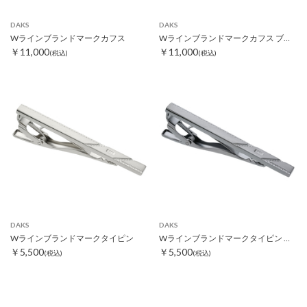
DAKS
DAKS
Wラインブランドマークカフス
Wラインブランドマークカフス ブラック
￥11,000
￥11,000
(税込)
(税込)
DAKS
DAKS
Wラインブランドマークタイピン
Wラインブランドマークタイピン ブラック
￥5,500
￥5,500
(税込)
(税込)