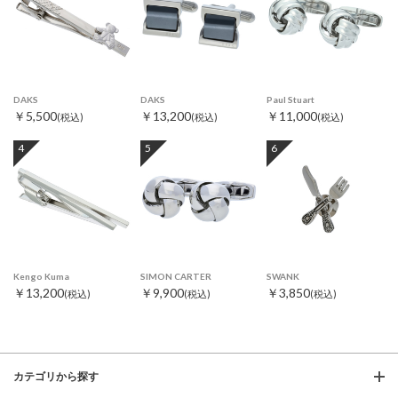
DAKS
DAKS
Paul Stuart
￥5,500
￥13,200
￥11,000
(税込)
(税込)
(税込)
4
5
6
Kengo Kuma
SIMON CARTER
SWANK
￥13,200
￥9,900
￥3,850
(税込)
(税込)
(税込)
カテゴリから探す