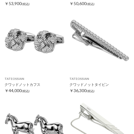
￥53,900
￥50,600
(税込)
(税込)
TATEOSSIAN
TATEOSSIAN
クワッドノットカフス
クワッドノットタイピン
￥44,000
￥36,300
(税込)
(税込)