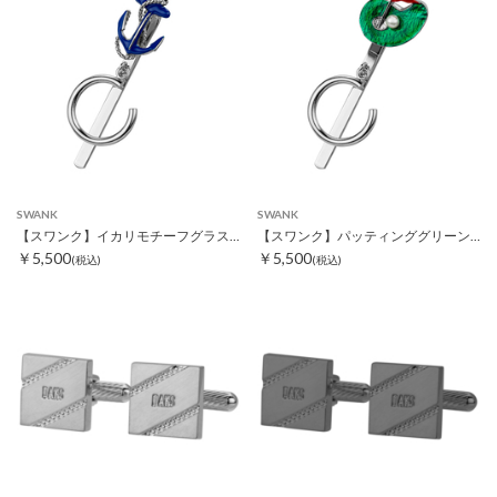
SWANK
SWANK
【スワンク】イカリモチーフグラスホルダー
【スワンク】パッティンググリーンモチーフグラスホルダー
￥5,500
￥5,500
(税込)
(税込)