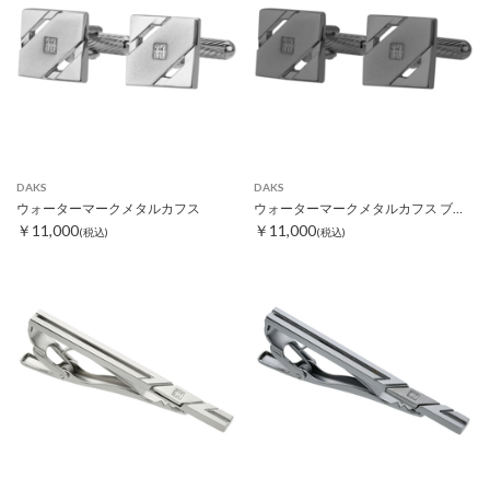
DAKS
DAKS
ウォーターマークメタルカフス
ウォーターマークメタルカフス ブラック
￥11,000
￥11,000
(税込)
(税込)