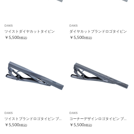
DAKS
DAKS
ツイストダイヤカットタイピン
ダイヤカットブランドロゴタイピン
￥5,500
￥5,500
(税込)
(税込)
DAKS
DAKS
ツイストブランドロゴタイピン ブラック
コーナーデザインロゴタイピン ブラック
￥5,500
￥5,500
(税込)
(税込)