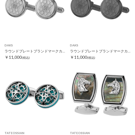
DAKS
DAKS
ラウンドプレートブランドマークカフス
ラウンドプレートブランドマークカフス ブラック
￥11,000
￥11,000
(税込)
(税込)
TATEOSSIAN
TATEOSSIAN