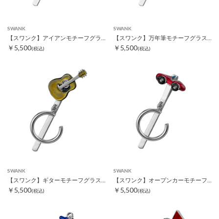
SWANK
SWANK
【スワンク】アイアンモチーフグラスホルダー
【スワンク】万年筆モチーフグラスホルダー
￥5,500
￥5,500
(税込)
(税込)
SWANK
SWANK
【スワンク】ギターモチーフグラスホルダー
【スワンク】オープンカーモチーフグラスホルダー
￥5,500
￥5,500
(税込)
(税込)