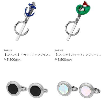
SWANK
SWANK
【スワンク】イカリモチーフグラスホルダー
【スワンク】パッティンググリーンモチーフグラスホルダー
￥5,500
￥5,500
(税込)
(税込)