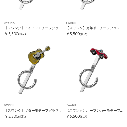
SWANK
SWANK
【スワンク】アイアンモチーフグラスホルダー
【スワンク】万年筆モチーフグラスホルダー
￥5,500
￥5,500
(税込)
(税込)
SWANK
SWANK
【スワンク】ギターモチーフグラスホルダー
【スワンク】オープンカーモチーフグラスホルダー
￥5,500
￥5,500
(税込)
(税込)