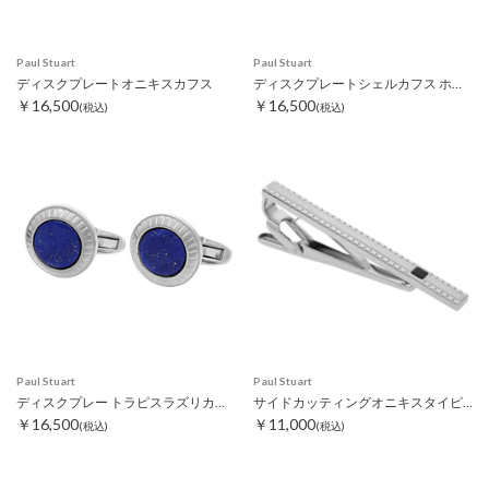
Paul Stuart
Paul Stuart
ディスクプレートオニキスカフス
ディスクプレートシェルカフス ホワイト
￥16,500
￥16,500
(税込)
(税込)
Paul Stuart
Paul Stuart
ディスクプレー トラピスラズリカフス
サイドカッティングオニキスタイピン
￥16,500
￥11,000
(税込)
(税込)