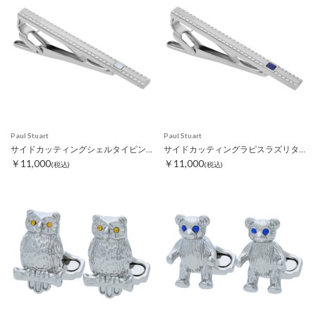
Paul Stuart
Paul Stuart
サイドカッティングシェルタイピン ホワイト
サイドカッティングラピスラズリタイピン
￥11,000
￥11,000
(税込)
(税込)