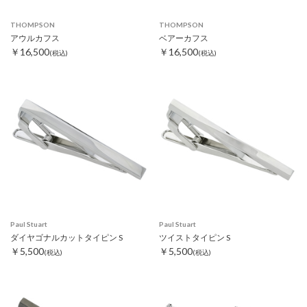
THOMPSON
THOMPSON
アウルカフス
ベアーカフス
￥16,500
￥16,500
(税込)
(税込)
Paul Stuart
Paul Stuart
ダイヤゴナルカットタイピン S
ツイストタイピン S
￥5,500
￥5,500
(税込)
(税込)