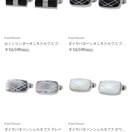
Paul Stuart
Paul Stuart
セミシリンダーオニキスカフス ブラック
ダイヤパターンオニキスカフス ブラック
￥16,500
￥16,500
(税込)
(税込)
Paul Stuart
Paul Stuart
ダイヤパターンシェルカフス グレー
ダイヤパターンシェルカフス ホワイト