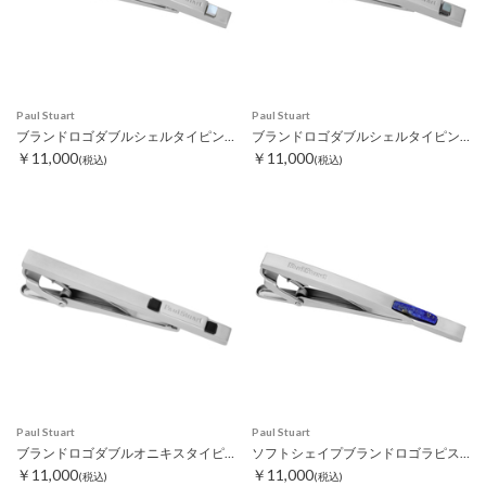
Paul Stuart
Paul Stuart
ブランドロゴダブルシェルタイピン ホワイト
ブランドロゴダブルシェルタイピン グレー
￥11,000
￥11,000
(税込)
(税込)
Paul Stuart
Paul Stuart
ブランドロゴダブルオニキスタイピン
ソフトシェイプブランドロゴラピスタイピン
￥11,000
￥11,000
(税込)
(税込)