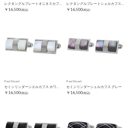
レクタングルプレートオニキスカフス ブラック
レクタングルプレートシェルカフスグレー
￥16,500
￥16,500
(税込)
(税込)
Paul Stuart
Paul Stuart
セミシリンダーシエルカフス ホワイト
セミシリンダーシェルカフス グレー
￥16,500
￥16,500
(税込)
(税込)