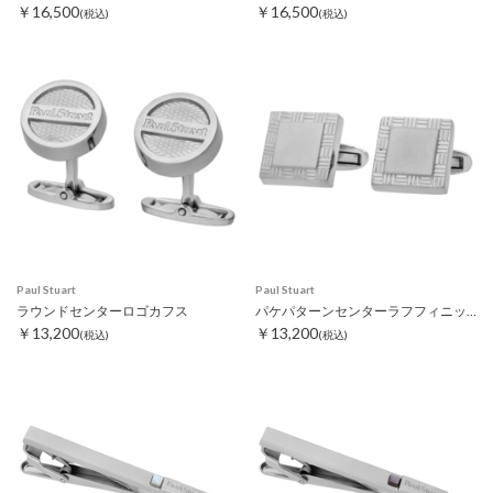
￥16,500
￥16,500
(税込)
(税込)
Paul Stuart
Paul Stuart
ラウンドセンターロゴカフス
パケパターンセンターラフフィニッシュカフス
￥13,200
￥13,200
(税込)
(税込)