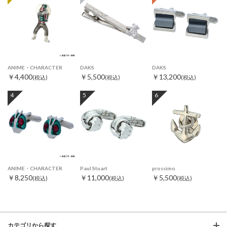
ANIME・CHARACTER
DAKS
DAKS
￥4,400
￥5,500
￥13,200
(税込)
(税込)
(税込)
4
5
6
ANIME・CHARACTER
Paul Stuart
prossimo
￥8,250
￥11,000
￥5,500
(税込)
(税込)
(税込)
カテゴリから探す