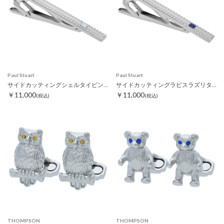
Paul Stuart
Paul Stuart
サイドカッティングシェルタイピン ホワイト
サイドカッティングラピスラズリタイピン
￥11,000
￥11,000
(税込)
(税込)
THOMPSON
THOMPSON