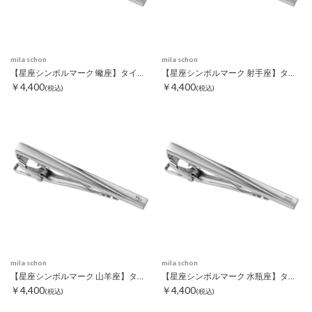
mila schon
mila schon
【星座シンボルマーク 蠍座】タイピン
【星座シンボルマーク 射手座】タイピン
￥4,400
￥4,400
(税込)
(税込)
mila schon
mila schon
【星座シンボルマーク 山羊座】タイピン
【星座シンボルマーク 水瓶座】タイピン
￥4,400
￥4,400
(税込)
(税込)