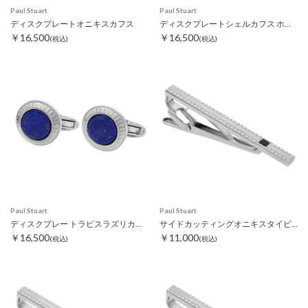
Paul Stuart
Paul Stuart
ディスクプレートオニキスカフス
ディスクプレートシェルカフス ホワイト
￥16,500
￥16,500
(税込)
(税込)
Paul Stuart
Paul Stuart
ディスクプレー トラピスラズリカフス
サイドカッティングオニキスタイピン
￥16,500
￥11,000
(税込)
(税込)