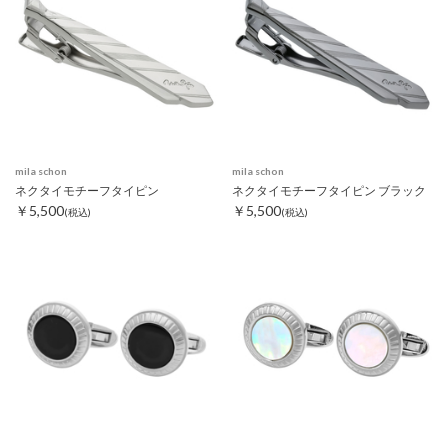
mila schon
mila schon
ネクタイモチーフタイピン
ネクタイモチーフタイピン ブラック
￥5,500
￥5,500
(税込)
(税込)