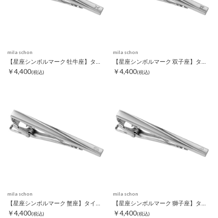
mila schon
mila schon
【星座シンボルマーク 牡牛座】タイピン
【星座シンボルマーク 双子座】タイピン
￥4,400
￥4,400
(税込)
(税込)
mila schon
mila schon
【星座シンボルマーク 蟹座】タイピン
【星座シンボルマーク 獅子座】タイピン
￥4,400
￥4,400
(税込)
(税込)