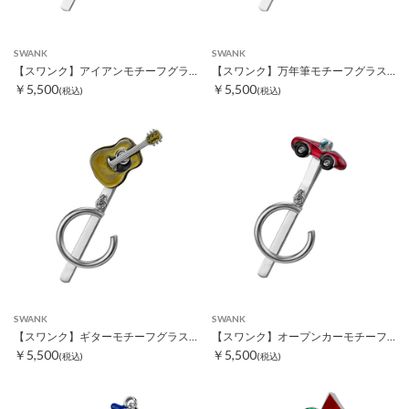
SWANK
SWANK
【スワンク】アイアンモチーフグラスホルダー
【スワンク】万年筆モチーフグラスホルダー
￥5,500
￥5,500
(税込)
(税込)
SWANK
SWANK
【スワンク】ギターモチーフグラスホルダー
【スワンク】オープンカーモチーフグラスホルダー
￥5,500
￥5,500
(税込)
(税込)