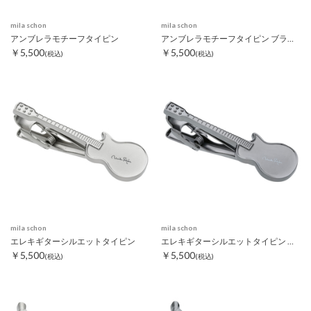
mila schon
mila schon
アンブレラモチーフタイピン
アンブレラモチーフタイピン ブラック
￥5,500
￥5,500
(税込)
(税込)
mila schon
mila schon
エレキギターシルエットタイピン
エレキギターシルエットタイピン ブラック
￥5,500
￥5,500
(税込)
(税込)