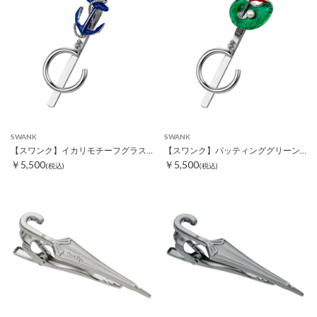
SWANK
SWANK
【スワンク】イカリモチーフグラスホルダー
【スワンク】パッティンググリーンモチーフグラスホルダー
￥5,500
￥5,500
(税込)
(税込)