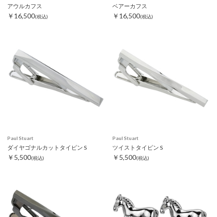
アウルカフス
ベアーカフス
￥16,500
￥16,500
(税込)
(税込)
Paul Stuart
Paul Stuart
ダイヤゴナルカットタイピン S
ツイストタイピン S
￥5,500
￥5,500
(税込)
(税込)