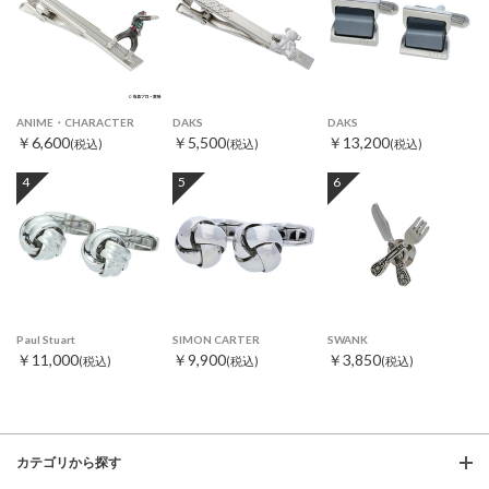
ANIME・CHARACTER
DAKS
DAKS
￥6,600
￥5,500
￥13,200
(税込)
(税込)
(税込)
4
5
6
Paul Stuart
SIMON CARTER
SWANK
￥11,000
￥9,900
￥3,850
(税込)
(税込)
(税込)
カテゴリから探す