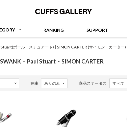
Cuffs Gallery
EGORY
RANKING
SUPPORT
ul Stuart(ポール・スチュアート)
|
SIMON CARTER (サイモン・カーター)
WANK・Paul Stuart・SIMON CARTER
在庫
商品ステータス