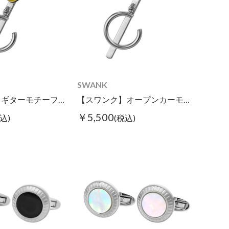
SWANK
【スワンク】ギターモチーフグラスホルダー
【スワンク】オープンカーモチーフグラスホルダー
￥5,500
込)
(税込)