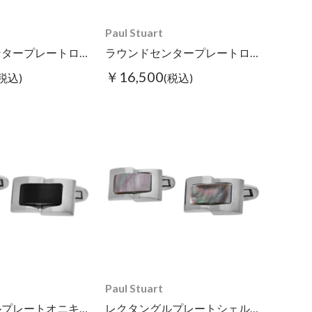
Paul Stuart
ラウンドセンタープレートロゴシェルカフス ホワイト
ラウンドセンタープレートロゴシェルカフス グレー
￥16,500
(税込)
(税込)
Paul Stuart
レクタングルプレートオニキスカフス ブラック
レクタングルプレートシェルカフスグレー