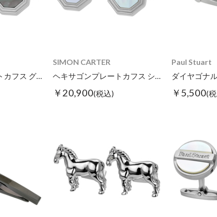
SIMON CARTER
Paul Stuart
ヘキサゴンプレートカフス グレーMOP
ヘキサゴンプレートカフス シェル
ダイヤゴナル
￥20,900
￥5,500
(税込)
(税