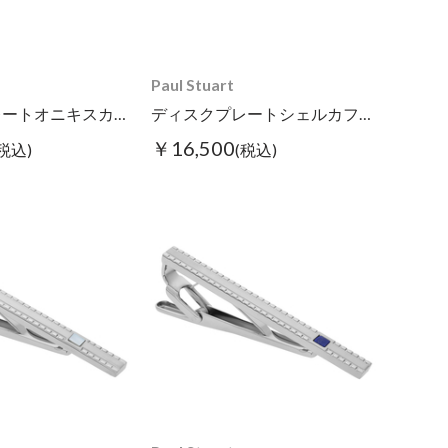
Paul Stuart
ディスクプレートオニキスカフス
ディスクプレートシェルカフス ホワイト
￥16,500
(税込)
(税込)