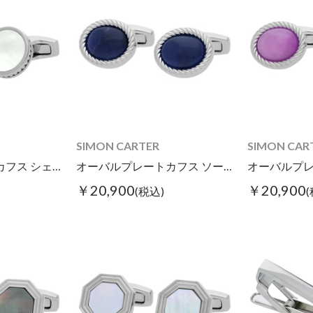
SIMON CARTER
SIMON CAR
ラウンドプレートカフス シェル
オーバルプレートカフス ソーダライト
￥20,900
￥20,900
(税込)