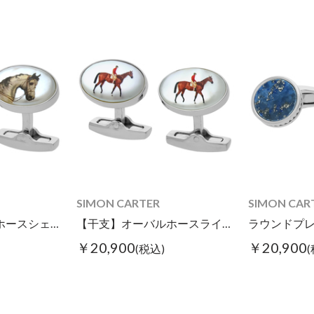
SIMON CARTER
SIMON CAR
【干支】オーバルホースシェルカフス
【干支】オーバルホースライドカフス
￥20,900
￥20,900
(税込)