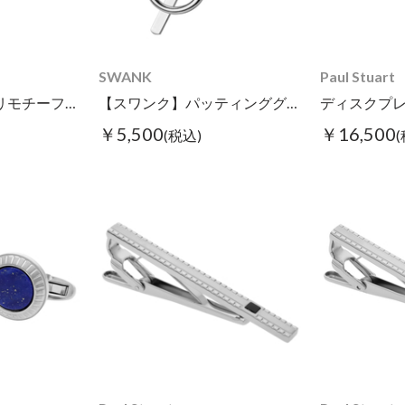
SWANK
Paul Stuart
【スワンク】イカリモチーフグラスホルダー
【スワンク】パッティンググリーンモチーフグラスホルダー
￥5,500
￥16,500
(税込)