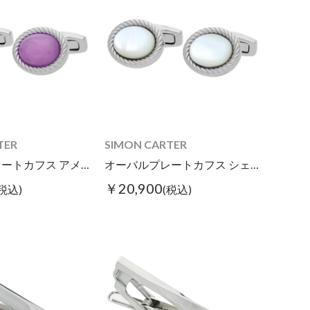
TER
SIMON CARTER
オーバルプレートカフス アメジスト
オーバルプレートカフス シェル
￥20,900
(税込)
(税込)