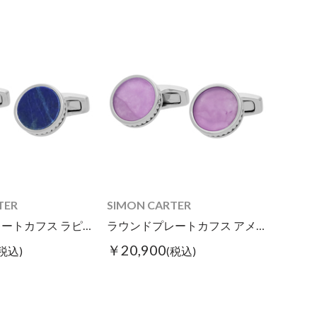
TER
SIMON CARTER
ラウンドプレートカフス ラピスラズリ
ラウンドプレートカフス アメジスト
￥20,900
(税込)
(税込)