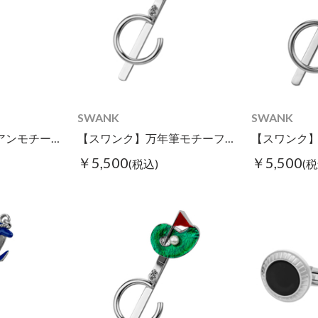
SWANK
SWANK
【スワンク】アイアンモチーフグラスホルダー
【スワンク】万年筆モチーフグラスホルダー
￥5,500
￥5,500
(税込)
(税