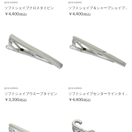
prossimo
prossimo
ソフトシェイプクロスタイピン
ソフトシェイプ＆シャープシェイプタイピン
￥4,400
￥4,400
(税込)
(税込)
prossimo
prossimo
ソフトシェイプウエーブタイピン
ソフトシェイプセンターラインタイピン
￥3,300
￥4,400
(税込)
(税込)