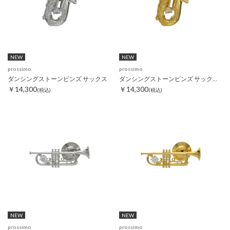
NEW
NEW
prossimo
prossimo
ダンシングストーンピンズ サックス
ダンシングストーンピンズ サックス ゴールド
￥14,300
￥14,300
(税込)
(税込)
NEW
NEW
prossimo
prossimo