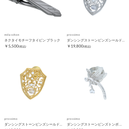
mila schon
prossimo
ネクタイモチーフタイピン ブラック
ダンシングストーンピンズシールド シルバー
￥5,500
￥19,800
(税込)
(税込)
prossimo
prossimo
ダンシングストーンピンズシールド ゴールド
ダンシングストーンピンズトンボ シルバー