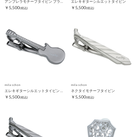
アンブレラモチーフタイピン ブラック
エレキギターシルエットタイピン
￥5,500
￥5,500
(税込)
(税込)
mila schon
mila schon
エレキギターシルエットタイピン ブラック
ネクタイモチーフタイピン
￥5,500
￥5,500
(税込)
(税込)