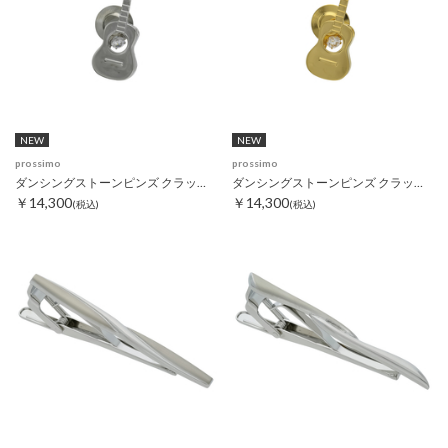
NEW
NEW
prossimo
prossimo
ダンシングストーンピンズ クラッシックギター
ダンシングストーンピンズ クラッシックギター ゴールド
￥14,300
￥14,300
(税込)
(税込)