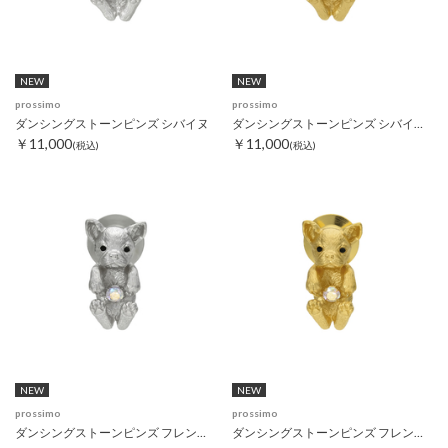
NEW
NEW
prossimo
prossimo
ダンシングストーンピンズ シバイヌ
ダンシングストーンピンズ シバイヌ ゴールド
￥11,000
￥11,000
(税込)
(税込)
NEW
NEW
prossimo
prossimo
ダンシングストーンピンズ フレンチブルドック
ダンシングストーンピンズ フレンチブルドック ゴールド