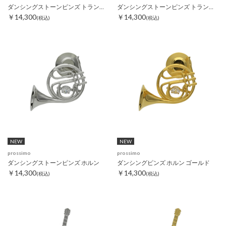
ダンシングストーンピンズ トランペット
ダンシングストーンピンズ トランペット ゴールド
￥14,300
￥14,300
(税込)
(税込)
NEW
NEW
prossimo
prossimo
ダンシングストーンピンズ ホルン
ダンシングピンズ ホルン ゴールド
￥14,300
￥14,300
(税込)
(税込)