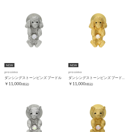
NEW
NEW
prossimo
prossimo
ダンシングストーンピンズ プードル
ダンシングストーンピンズ プードル ゴールド
￥11,000
￥11,000
(税込)
(税込)