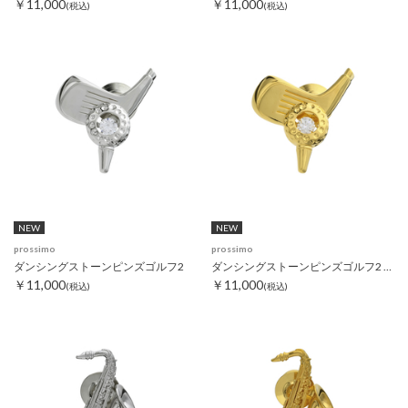
￥11,000
￥11,000
(税込)
(税込)
NEW
NEW
prossimo
prossimo
ダンシングストーンピンズゴルフ2
ダンシングストーンピンズゴルフ2 ゴールド
￥11,000
￥11,000
(税込)
(税込)