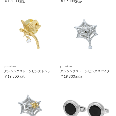
￥19,800
￥19,800
(税込)
(税込)
prossimo
prossimo
ダンシングストーンピンズトンボ ゴールド
ダンシングストーンピンズスパイダーウェブ シルバー
￥19,800
￥19,800
(税込)
(税込)