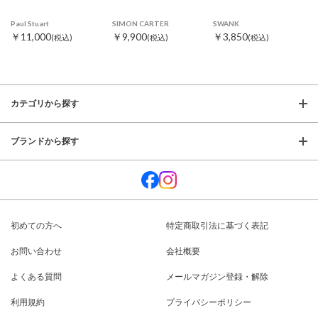
Paul Stuart
SIMON CARTER
SWANK
￥11,000
￥9,900
￥3,850
(税込)
(税込)
(税込)
カテゴリから探す
ブランドから探す
初めての方へ
特定商取引法に基づく表記
お問い合わせ
会社概要
よくある質問
メールマガジン登録・解除
利用規約
プライバシーポリシー