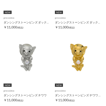
NEW
NEW
prossimo
prossimo
ダンシングストーンピンズ ダックスフンド
ダンシングストーンピンズ ダックスフンド ゴールド
￥11,000
￥11,000
(税込)
(税込)
NEW
NEW
prossimo
prossimo
ダンシングストーンピンズ チワワ
ダンシングストーンピンズ チワワ ゴールド
￥11,000
￥11,000
(税込)
(税込)