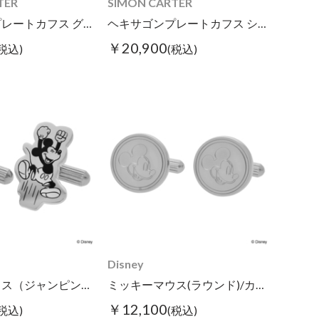
TER
SIMON CARTER
ヘキサゴンプレートカフス グレーMOP
ヘキサゴンプレートカフス シェル
￥20,900
(税込)
(税込)
Disney
ミッキーマウス（ジャンピング）/カフス
ミッキーマウス(ラウンド)/カフス
￥12,100
(税込)
(税込)