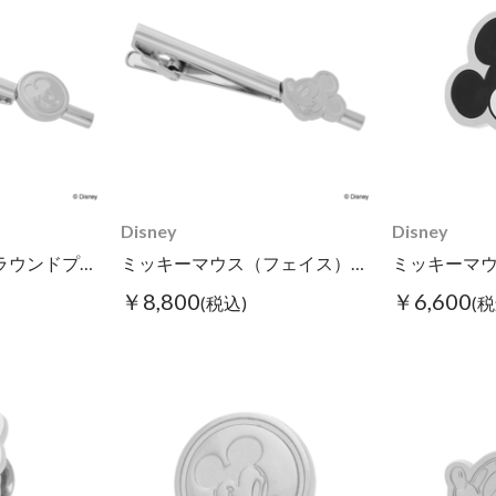
Disney
Disney
ミッキーマウス（ラウンドプレート）/タイピン
ミッキーマウス（フェイス）/タイピン
￥8,800
￥6,600
(税込)
(税