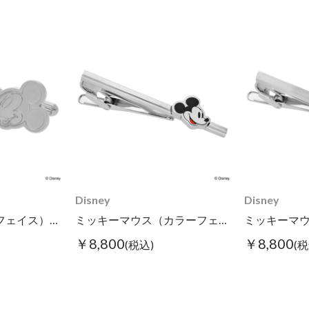
Disney
Disney
ミッキーマウス（フェイス）/カフス
ミッキーマウス（カラーフェイス）/タイピン
￥8,800
￥8,800
(税込)
(税