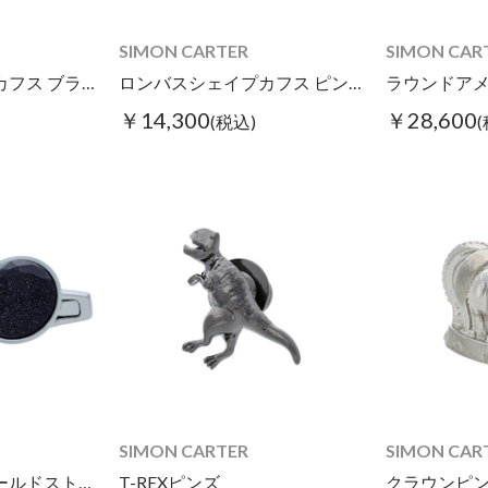
SIMON CARTER
SIMON CAR
ロンバスシェイプカフス ブラッククリアカラー
ロンバスシェイプカフス ピンククリアカラー
ラウンドア
￥14,300
￥28,600
(税込)
SIMON CARTER
SIMON CAR
ラウンドブルーゴールドストーンカフス
T-REXピンズ
クラウンピ