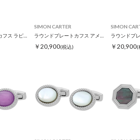
SIMON CARTER
SIMON CAR
ラウンドプレートカフス ラピスラズリ
ラウンドプレートカフス アメジスト
￥20,900
￥20,900
(税込)