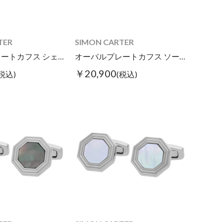
TER
SIMON CARTER
ラウンドプレートカフス シェル
オーバルプレートカフス ソーダライト
￥20,900
(税込)
(税込)