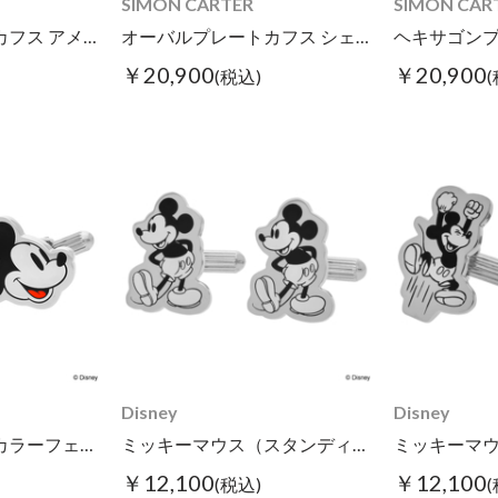
SIMON CARTER
SIMON CAR
オーバルプレートカフス アメジスト
オーバルプレートカフス シェル
￥20,900
￥20,900
(税込)
Disney
Disney
ミッキーマウス（カラーフェイス）/カフス
ミッキーマウス（スタンディング）/カフス
￥12,100
￥12,100
(税込)