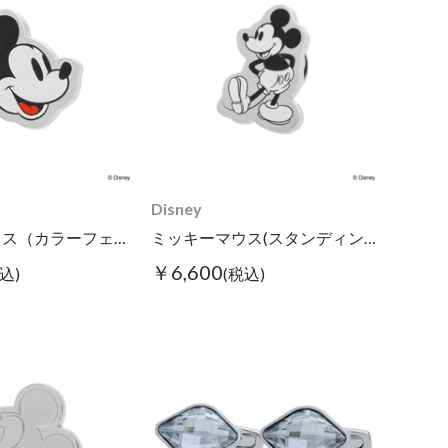
Disney
ミッキーマウス（カラーフェイス）/ピンズ
ミッキーマウス(スタンディング)/ピンズ
￥6,600
込)
(税込)