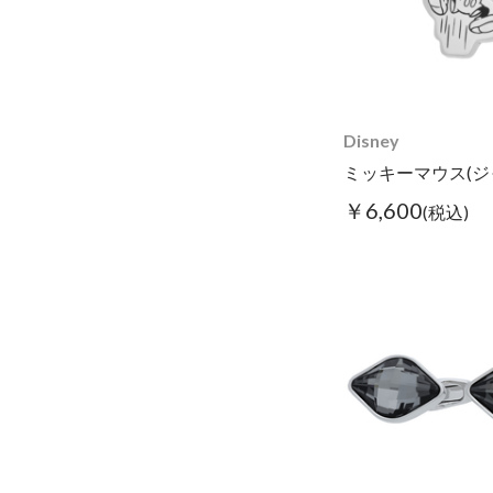
Disney
￥6,600
(税込)