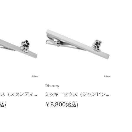
Disney
ミッキーマウス（スタンディング）/タイピン
ミッキーマウス（ジャンピング）/タイピン
￥8,800
込)
(税込)