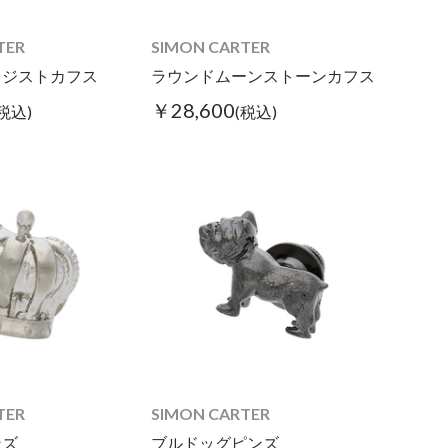
TER
SIMON CARTER
メジストカフス
ラウンドムーンストーンカフス
￥28,600
(税込)
(税込)
TER
SIMON CARTER
ンズ
ブルドッグピンズ