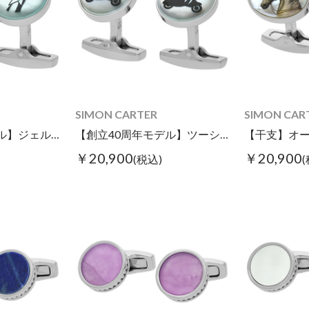
SIMON CARTER
SIMON CAR
【創立40周年モデル】ジェルベースカフス
【創立40周年モデル】ツーシートスクターカフス
￥20,900
￥20,900
(税込)