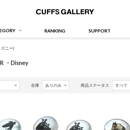
Cuffs Gallery
EGORY
RANKING
SUPPORT
ディズニー)
R ・Disney
在庫
商品ステータス