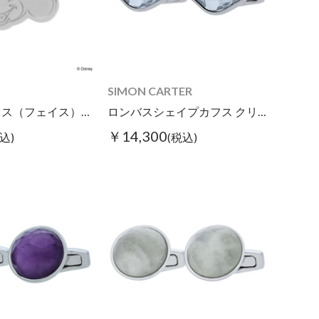
SIMON CARTER
ミッキーマウス（フェイス）/ピンズ
ロンバスシェイプカフス クリアカラー
￥14,300
込)
(税込)