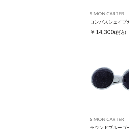
SIMON CARTER
￥14,300
(税込)
SIMON CARTER