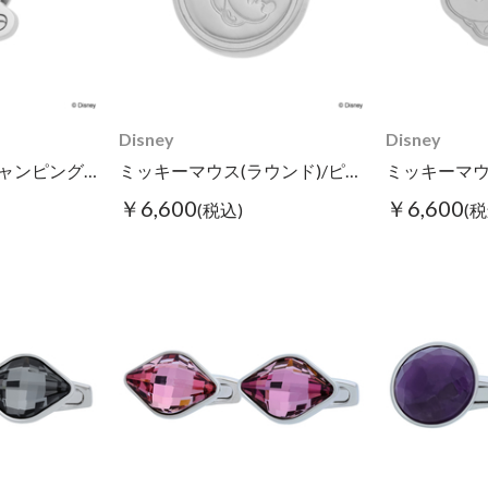
Disney
Disney
ミッキーマウス(ジャンピング)/ピンズ
ミッキーマウス(ラウンド)/ピンズ
￥6,600
￥6,600
(税込)
(税