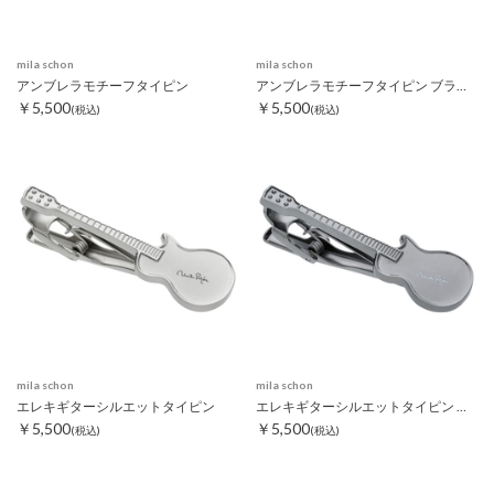
mila schon
mila schon
アンブレラモチーフタイピン
アンブレラモチーフタイピン ブラック
￥5,500
￥5,500
(税込)
(税込)
mila schon
mila schon
エレキギターシルエットタイピン
エレキギターシルエットタイピン ブラック
￥5,500
￥5,500
(税込)
(税込)