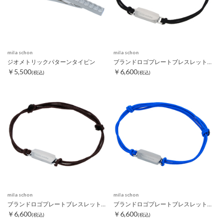
mila schon
mila schon
ジオメトリックパターンタイピン
ブランドロゴプレートブレスレット ブラック
￥5,500
￥6,600
(税込)
(税込)
mila schon
mila schon
ブランドロゴプレートブレスレット ダークブラウン
ブランドロゴプレートブレスレット ブルー
￥6,600
￥6,600
(税込)
(税込)