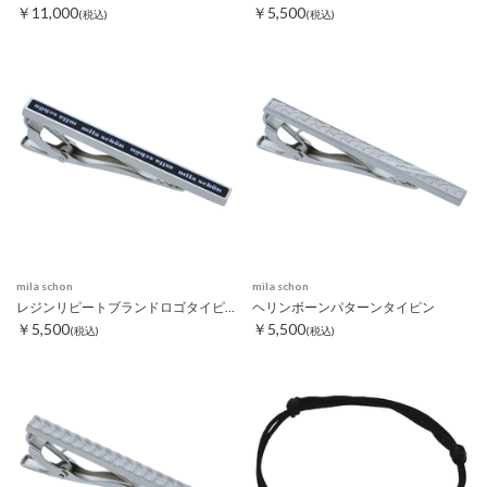
￥11,000
￥5,500
(税込)
(税込)
mila schon
mila schon
レジンリピートブランドロゴタイピン ブラック
ヘリンボーンパターンタイピン
￥5,500
￥5,500
(税込)
(税込)