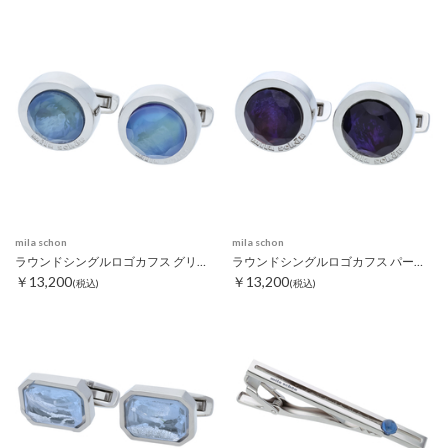
mila schon
mila schon
ラウンドシングルロゴカフス グリーン
ラウンドシングルロゴカフス パープル
￥13,200
￥13,200
(税込)
(税込)