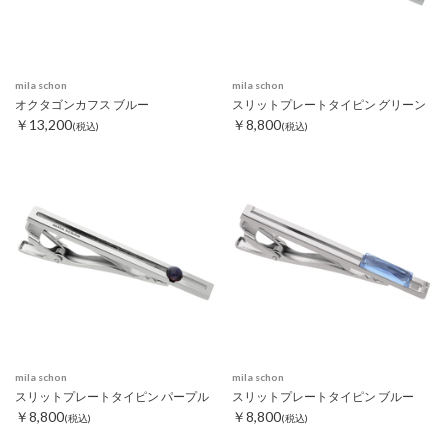
mila schon
mila schon
オクタゴンカフス ブルー
スリットプレートタイピン グリーン
￥13,200
￥8,800
(税込)
(税込)
mila schon
mila schon
スリットプレートタイピン パープル
スリットプレートタイピン ブルー
￥8,800
￥8,800
(税込)
(税込)