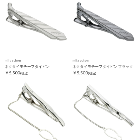
mila schon
mila schon
ネクタイモチーフタイピン
ネクタイモチーフタイピン ブラック
￥5,500
￥5,500
(税込)
(税込)