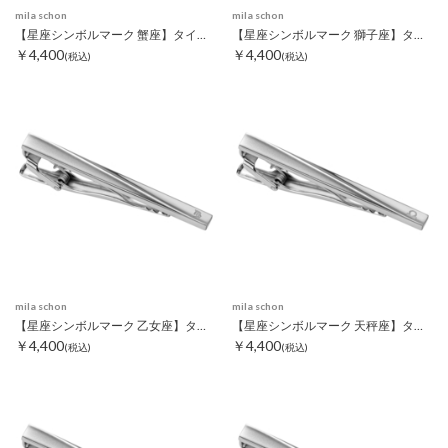
mila schon
mila schon
【星座シンボルマーク 蟹座】タイピン
【星座シンボルマーク 獅子座】タイピン
￥4,400
￥4,400
(税込)
(税込)
mila schon
mila schon
【星座シンボルマーク 乙女座】タイピン
【星座シンボルマーク 天秤座】タイピン
￥4,400
￥4,400
(税込)
(税込)