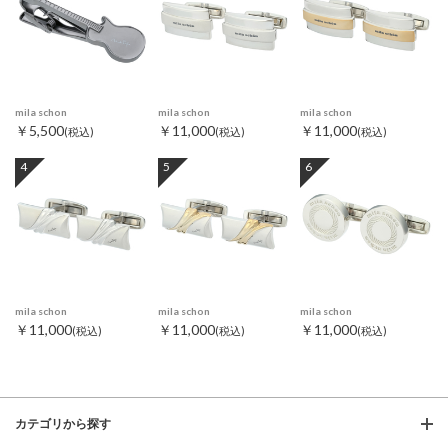
mila schon
mila schon
mila schon
￥5,500
￥11,000
￥11,000
(税込)
(税込)
(税込)
4
5
6
mila schon
mila schon
mila schon
￥11,000
￥11,000
￥11,000
(税込)
(税込)
(税込)
カテゴリから探す