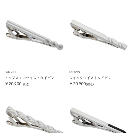
LANVIN
LANVIN
トップスィンツイストタイピン
スイックツイストタイピン
￥20,900
￥20,900
(税込)
(税込)