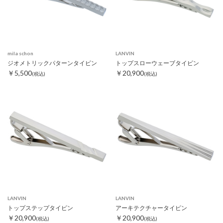
mila schon
LANVIN
ジオメトリックパターンタイピン
トップスローウェーブタイピン
￥5,500
￥20,900
(税込)
(税込)
LANVIN
LANVIN
トップステップタイピン
アーキテクチャータイピン
￥20,900
￥20,900
(税込)
(税込)