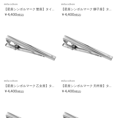
mila schon
mila schon
【星座シンボルマーク 蟹座】タイピン
【星座シンボルマーク 獅子座】タイピン
￥4,400
￥4,400
(税込)
(税込)
mila schon
mila schon
【星座シンボルマーク 乙女座】タイピン
【星座シンボルマーク 天秤座】タイピン
￥4,400
￥4,400
(税込)
(税込)