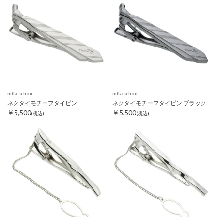
mila schon
mila schon
ネクタイモチーフタイピン
ネクタイモチーフタイピン ブラック
￥5,500
￥5,500
(税込)
(税込)