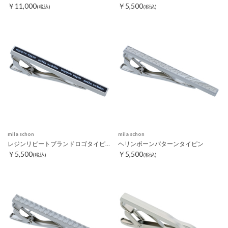
￥11,000
￥5,500
(税込)
(税込)
mila schon
mila schon
レジンリピートブランドロゴタイピン ブラック
ヘリンボーンパターンタイピン
￥5,500
￥5,500
(税込)
(税込)