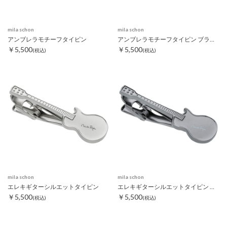
mila schon
mila schon
アンブレラモチーフタイピン
アンブレラモチーフタイピン ブラック
￥5,500
￥5,500
(税込)
(税込)
mila schon
mila schon
エレキギターシルエットタイピン
エレキギターシルエットタイピン ブラック
￥5,500
￥5,500
(税込)
(税込)