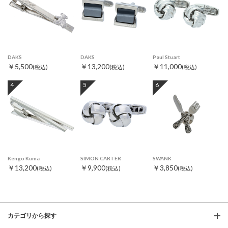
DAKS
DAKS
Paul Stuart
￥5,500
￥13,200
￥11,000
(税込)
(税込)
(税込)
4
5
6
Kengo Kuma
SIMON CARTER
SWANK
￥13,200
￥9,900
￥3,850
(税込)
(税込)
(税込)
カテゴリから探す