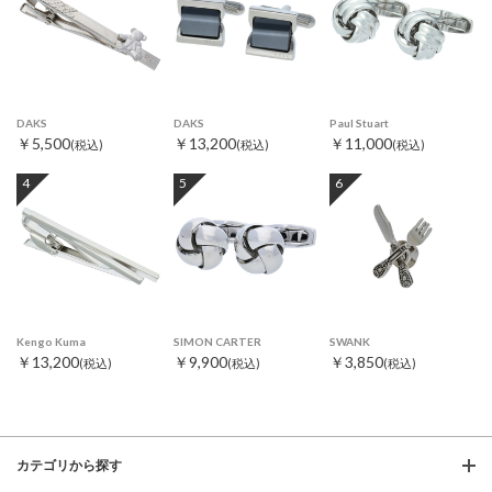
DAKS
DAKS
Paul Stuart
￥5,500
￥13,200
￥11,000
(税込)
(税込)
(税込)
4
5
6
Kengo Kuma
SIMON CARTER
SWANK
￥13,200
￥9,900
￥3,850
(税込)
(税込)
(税込)
カテゴリから探す