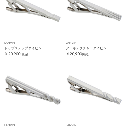
LANVIN
LANVIN
トップステップタイピン
アーキテクチャータイピン
￥20,900
￥20,900
(税込)
(税込)
LANVIN
LANVIN