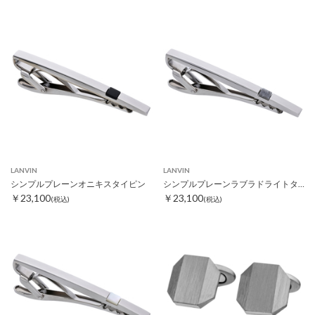
LANVIN
LANVIN
シンプルプレーンオニキスタイピン
シンプルプレーンラブラドライトタイピン
￥23,100
￥23,100
(税込)
(税込)