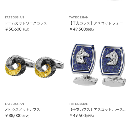
TATEOSSIAN
TATEOSSIAN
ドームカットワークカフス
【干支カフス】アスコット フォースカフスシェル
￥50,600
￥49,500
(税込)
(税込)
TATEOSSIAN
TATEOSSIAN
メビウスノットカフス
【干支カフス】アスコット ホースカフス
￥88,000
￥49,500
(税込)
(税込)