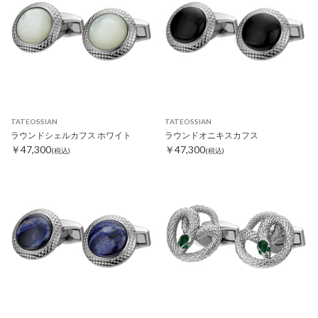
TATEOSSIAN
TATEOSSIAN
ラウンドシェルカフス ホワイト
ラウンドオニキスカフス
￥47,300
￥47,300
(税込)
(税込)