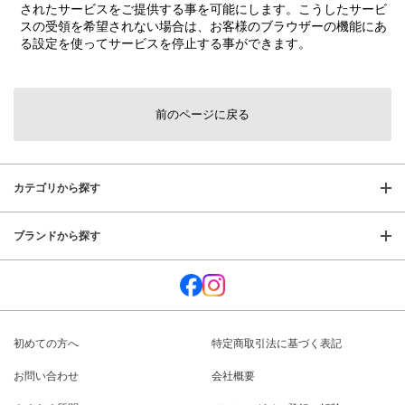
されたサービスをご提供する事を可能にします。こうしたサービ
スの受領を希望されない場合は、お客様のブラウザーの機能にあ
る設定を使ってサービスを停止する事ができます。
前のページに戻る
カテゴリから探す
ブランドから探す
初めての方へ
特定商取引法に基づく表記
お問い合わせ
会社概要