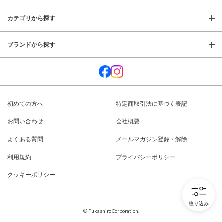
カテゴリから探す
ブランドから探す
初めての方へ
特定商取引法に基づく表記
お問い合わせ
会社概要
よくある質問
メールマガジン登録・解除
利用規約
プライバシーポリシー
クッキーポリシー
絞り込み
© Fukashiro Corporation.