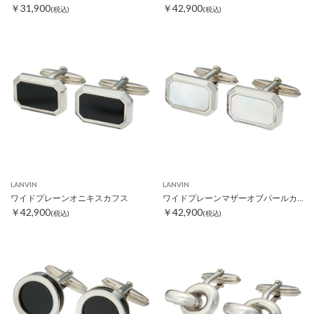
￥31,900
￥42,900
(税込)
(税込)
LANVIN
LANVIN
ワイドプレーンオニキスカフス
ワイドプレーンマザーオブパールカフス
￥42,900
￥42,900
(税込)
(税込)