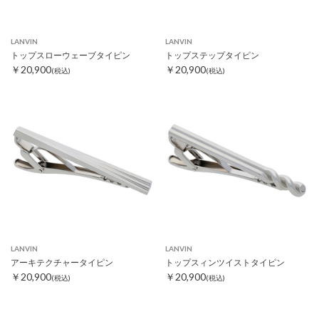
LANVIN
LANVIN
トップスローウェーブタイピン
トップステップタイピン
￥20,900
￥20,900
(税込)
(税込)
LANVIN
LANVIN
アーキテクチャータイピン
トップスィンツイストタイピン
￥20,900
￥20,900
(税込)
(税込)