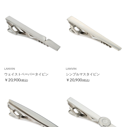
LANVIN
LANVIN
ウェイストペーパータイピン
シンプルマスタイピン
￥20,900
￥20,900
(税込)
(税込)