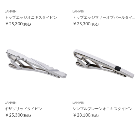
LANVIN
LANVIN
トップエッジオニキスタイピン
トップエッジマザーオブパールタイピン
￥25,300
￥25,300
(税込)
(税込)
LANVIN
LANVIN
ギザソリッドタイピン
シンプルプレーンオニキスタイピン
￥25,300
￥23,100
(税込)
(税込)