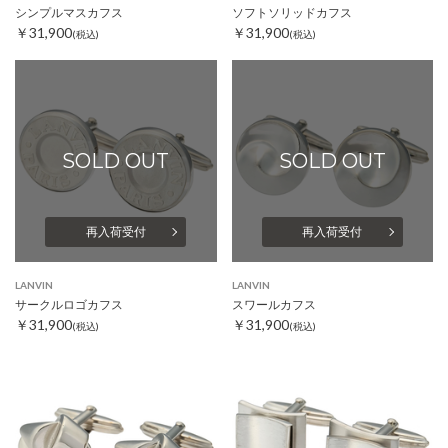
シンプルマスカフス
ソフトソリッドカフス
￥31,900
￥31,900
(税込)
(税込)
SOLD OUT
SOLD OUT
再入荷受付
再入荷受付
LANVIN
LANVIN
サークルロゴカフス
スワールカフス
￥31,900
￥31,900
(税込)
(税込)