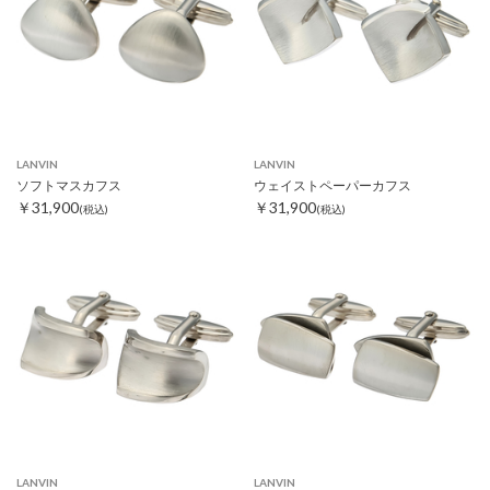
LANVIN
LANVIN
ソフトマスカフス
ウェイストペーパーカフス
￥31,900
￥31,900
(税込)
(税込)
LANVIN
LANVIN