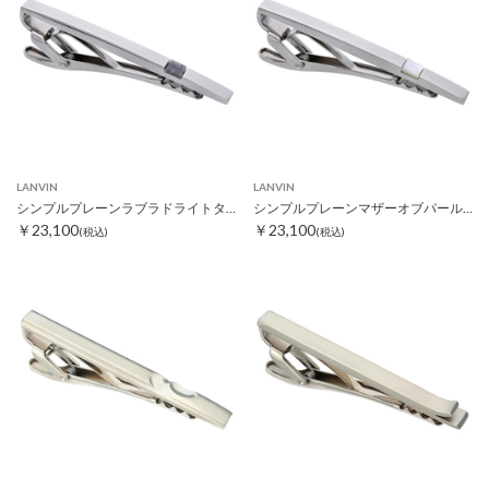
LANVIN
LANVIN
シンプルプレーンラブラドライトタイピン
シンプルプレーンマザーオブパールタイピン
￥23,100
￥23,100
(税込)
(税込)