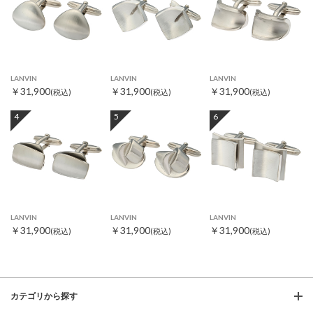
LANVIN
LANVIN
LANVIN
￥31,900
￥31,900
￥31,900
(税込)
(税込)
(税込)
4
5
6
LANVIN
LANVIN
LANVIN
￥31,900
￥31,900
￥31,900
(税込)
(税込)
(税込)
カテゴリから探す