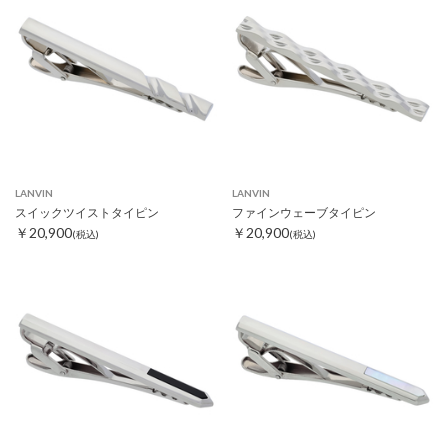
LANVIN
LANVIN
スイックツイストタイピン
ファインウェーブタイピン
￥20,900
￥20,900
(税込)
(税込)