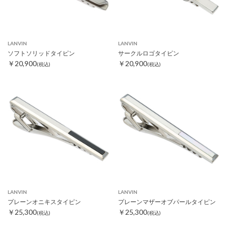
LANVIN
LANVIN
ソフトソリッドタイピン
サークルロゴタイピン
￥20,900
￥20,900
(税込)
(税込)
LANVIN
LANVIN
プレーンオニキスタイピン
プレーンマザーオブパールタイピン
￥25,300
￥25,300
(税込)
(税込)