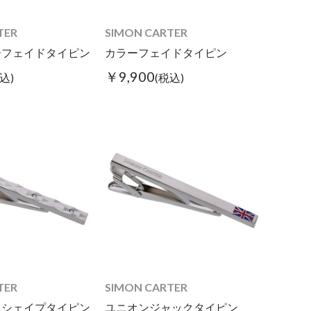
TER
SIMON CARTER
ーフェイドタイピン
カラーフェイドタイピン
￥9,900
込)
(税込)
TER
SIMON CARTER
ドシェイプタイピン
ユニオンジャックタイピン