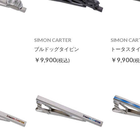
SIMON CARTER
SIMON CAR
ブルドッグタイピン
トータスタ
￥9,900
￥9,900
(税込)
(税