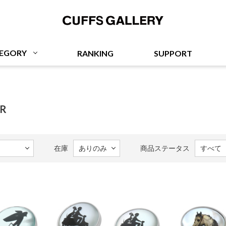
Cuffs Gallery
EGORY
RANKING
SUPPORT
ER
在庫
商品ステータス