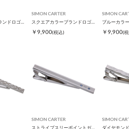
SIMON CARTER
SIMON CAR
スクエアカラーブランドロゴタイピン
スクエアカラーブランドロゴタイピン
ブルーカラ
￥9,900
￥9,900
(税込)
(税
SIMON CARTER
SIMON CAR
ストライプスリーポイントガラスタイピン
ダイヤモン