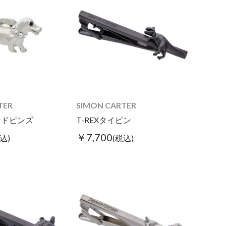
TER
SIMON CARTER
ンドピンズ
T-REXタイピン
￥7,700
込)
(税込)