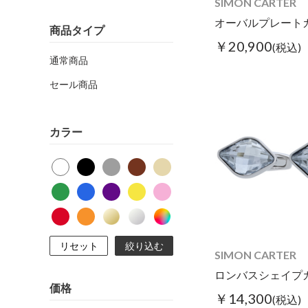
SIMON CARTER
商品タイプ
￥20,900
(税込)
通常商品
セール商品
カラー
リセット
絞り込む
SIMON CARTER
価格
￥14,300
(税込)