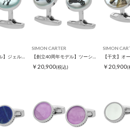
SIMON CARTER
SIMON CAR
【創立40周年モデル】ジェルベースカフス
【創立40周年モデル】ツーシートスクターカフス
￥20,900
￥20,900
(税込)