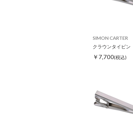
SIMON CARTER
クラウンタイピン
￥7,700
(税込)