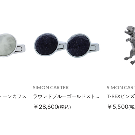
SIMON CARTER
SIMON CAR
トーンカフス
ラウンドブルーゴールドストーンカフス
T-REXピンズ
￥28,600
￥5,500
(税込)
(税