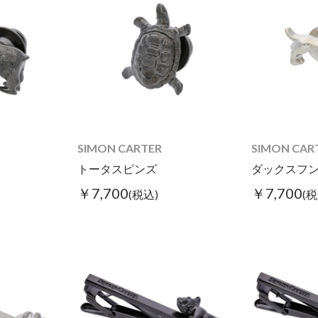
SIMON CARTER
SIMON CAR
トータスピンズ
ダックスフ
￥7,700
￥7,700
(税込)
(税