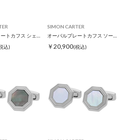
TER
SIMON CARTER
ラウンドプレートカフス シェル
オーバルプレートカフス ソーダライト
￥20,900
(税込)
(税込)