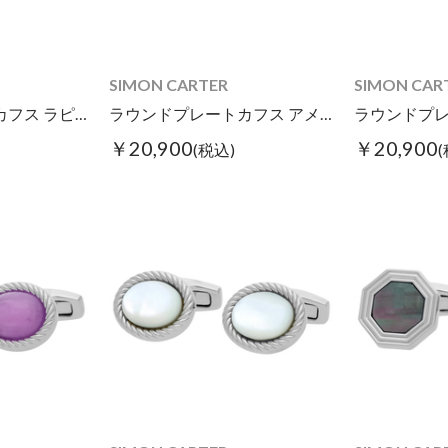
SIMON CARTER
SIMON CAR
ラウンドプレートカフス ラピスラズリ
ラウンドプレートカフス アメジスト
￥20,900
￥20,900
(税込)