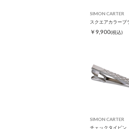
SIMON CARTER
￥9,900
(税込)
SIMON CARTER
チェックタイピン