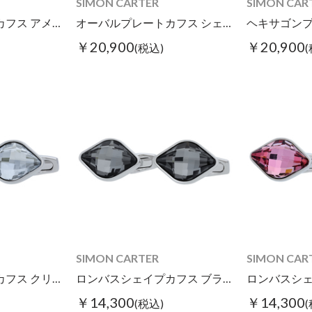
SIMON CARTER
SIMON CAR
オーバルプレートカフス アメジスト
オーバルプレートカフス シェル
￥20,900
￥20,900
(税込)
SIMON CARTER
SIMON CAR
ロンバスシェイプカフス クリアカラー
ロンバスシェイプカフス ブラッククリアカラー
￥14,300
￥14,300
(税込)