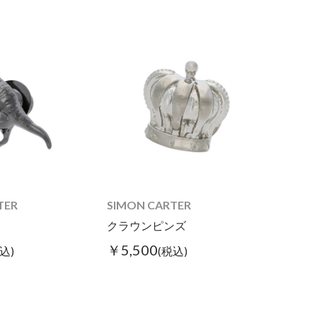
TER
SIMON CARTER
クラウンピンズ
￥5,500
込)
(税込)