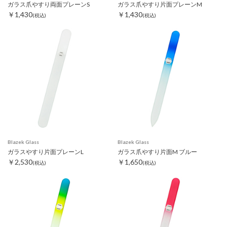
ガラス爪やすり両面プレーンS
ガラス爪やすり片面プレーンM
￥1,430
￥1,430
(税込)
(税込)
Blazek Glass
Blazek Glass
ガラスやすり片面プレーンL
ガラス爪やすり片面M ブルー
￥2,530
￥1,650
(税込)
(税込)