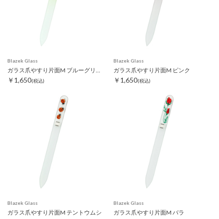
Blazek Glass
Blazek Glass
ガラス爪やすり片面M ブルーグリーン
ガラス爪やすり片面M ピンク
￥1,650
￥1,650
(税込)
(税込)
Blazek Glass
Blazek Glass
ガラス爪やすり片面M テントウムシ
ガラス爪やすり片面M バラ