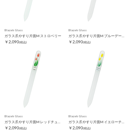
Blazek Glass
Blazek Glass
ガラス爪やすり片面M ストロベリー
ガラス爪やすり片面M ブルーデージー
￥2,090
￥2,090
(税込)
(税込)
Blazek Glass
Blazek Glass
ガラス爪やすり片面M レッドチューリップ
ガラス爪やすり片面M イエローチューリップ
￥2,090
￥2,090
(税込)
(税込)