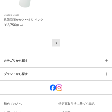
Blazek Glass
抗菌両面かかとやすり ピンク
￥2,750
(税込)
1
カテゴリから探す
ブランドから探す
初めての方へ
特定商取引法に基づく表記