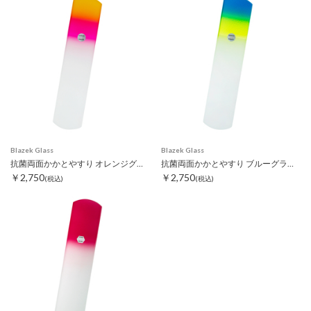
Blazek Glass
Blazek Glass
抗菌両面かかとやすり オレンジグラデーション
抗菌両面かかとやすり ブルーグラデーション
￥2,750
￥2,750
(税込)
(税込)