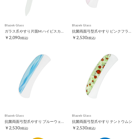
Blazek Glass
Blazek Glass
ガラス爪やすり片面M ハイビスカス レッド
抗菌両面弓型爪やすり ピンクフラワー
￥2,090
￥2,530
(税込)
(税込)
Blazek Glass
Blazek Glass
抗菌両面弓型爪やすり ブルーウェーブ
抗菌両面弓型爪やすり テントウムシ
￥2,530
￥2,530
(税込)
(税込)