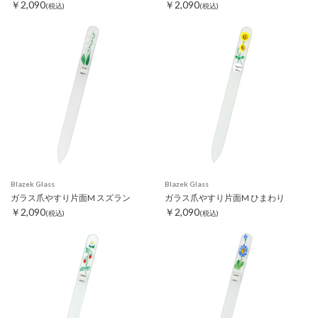
￥2,090
￥2,090
(税込)
(税込)
Blazek Glass
Blazek Glass
ガラス爪やすり片面M スズラン
ガラス爪やすり片面M ひまわり
￥2,090
￥2,090
(税込)
(税込)