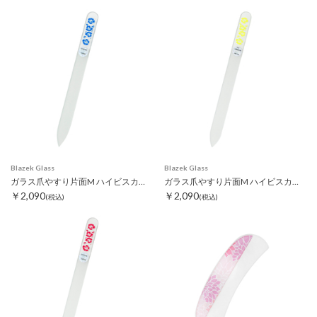
Blazek Glass
Blazek Glass
ガラス爪やすり片面M ハイビスカス ブルー
ガラス爪やすり片面M ハイビスカス イエロー
￥2,090
￥2,090
(税込)
(税込)