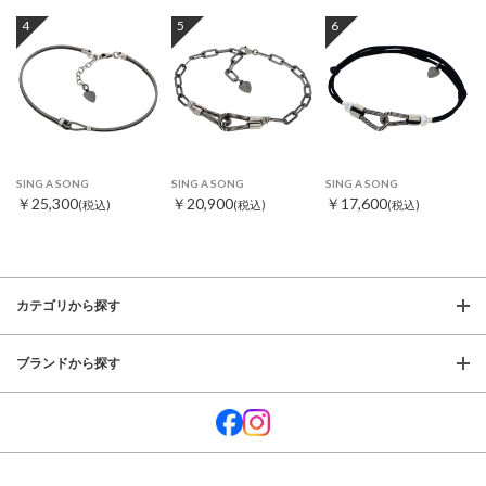
4
5
6
SING A SONG
SING A SONG
SING A SONG
￥25,300
￥20,900
￥17,600
(税込)
(税込)
(税込)
カテゴリから探す
ブランドから探す