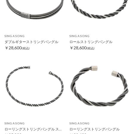
SING A SONG
SING A SONG
ダブルギターストリングバングル
ロールストリングバングル
￥28,600
￥28,600
(税込)
(税込)
SING A SONG
SING A SONG
ローリングストリングバングル スリム
ローリングストリングバングル