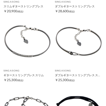
SING A SONG
SING A SONG
スリムギターストリングブレス
ダブルギターストリングブレス
￥20,900
￥28,600
(税込)
(税込)
SING A SONG
SING A SONG
ギターストリングブレス スリム
ダブルギターストリングブレス スリム
￥25,300
￥25,300
(税込)
(税込)