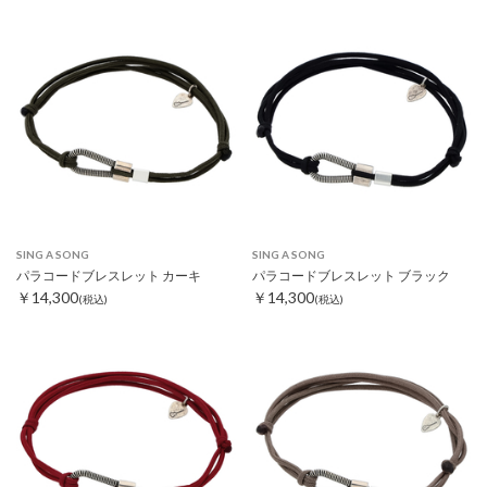
SING A SONG
SING A SONG
パラコードブレスレット カーキ
パラコードブレスレット ブラック
￥14,300
￥14,300
(税込)
(税込)