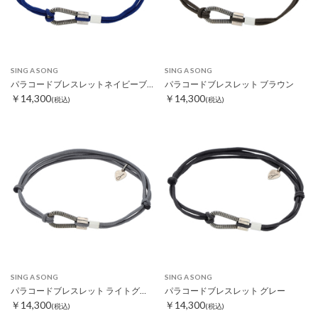
SING A SONG
SING A SONG
パラコードブレスレットネイビーブルー
パラコードブレスレット ブラウン
￥14,300
￥14,300
(税込)
(税込)
SING A SONG
SING A SONG
パラコードブレスレット ライトグレー
パラコードブレスレット グレー
￥14,300
￥14,300
(税込)
(税込)