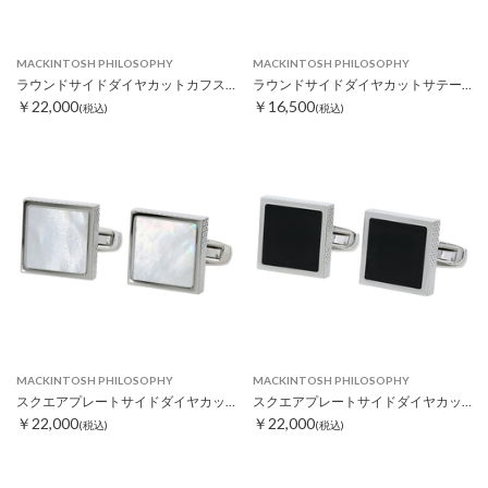
MACKINTOSH PHILOSOPHY
MACKINTOSH PHILOSOPHY
ラウンドサイドダイヤカットカフス ソーダライト
ラウンドサイドダイヤカットサテーナカフス
￥22,000
￥16,500
(税込)
(税込)
MACKINTOSH PHILOSOPHY
MACKINTOSH PHILOSOPHY
スクエアプレートサイドダイヤカットシェルカフス ホワイト
スクエアプレートサイドダイヤカットオニキスカフス
￥22,000
￥22,000
(税込)
(税込)