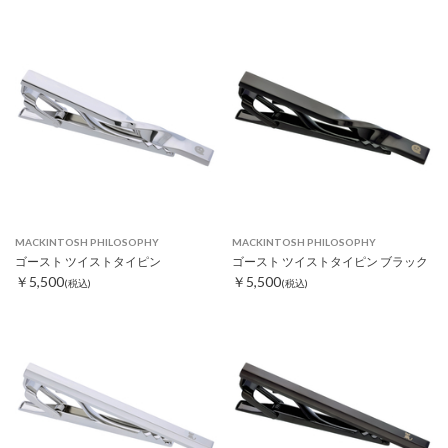
MACKINTOSH PHILOSOPHY
MACKINTOSH PHILOSOPHY
ゴースト ツイストタイピン
ゴースト ツイストタイピン ブラック
￥5,500
￥5,500
(税込)
(税込)