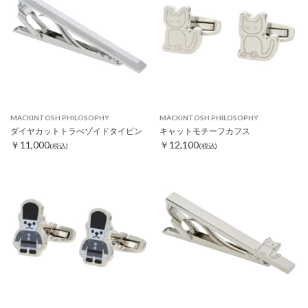
MACKINTOSH PHILOSOPHY
MACKINTOSH PHILOSOPHY
ダイヤカットトラぺゾイドタイピン
キャットモチーフカフス
￥11,000
￥12,100
(税込)
(税込)