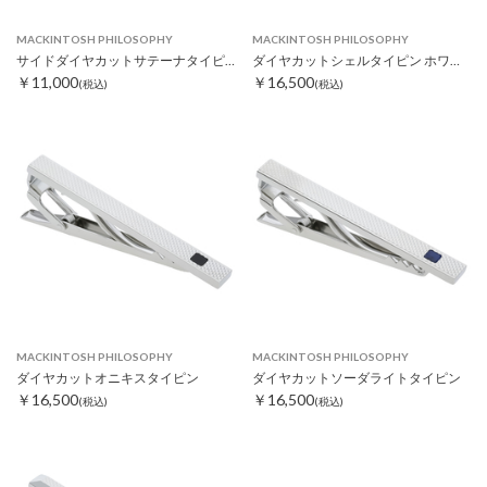
MACKINTOSH PHILOSOPHY
MACKINTOSH PHILOSOPHY
サイドダイヤカットサテーナタイピン
ダイヤカットシェルタイピン ホワイト
￥11,000
￥16,500
(税込)
(税込)
MACKINTOSH PHILOSOPHY
MACKINTOSH PHILOSOPHY
ダイヤカットオニキスタイピン
ダイヤカットソーダライトタイピン
￥16,500
￥16,500
(税込)
(税込)