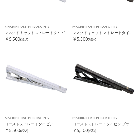
MACKINTOSH PHILOSOPHY
MACKINTOSH PHILOSOPHY
マスクドキャットストレートタイピン
マスクドキャット ストレートタイピン ブラック
￥5,500
￥5,500
(税込)
(税込)
MACKINTOSH PHILOSOPHY
MACKINTOSH PHILOSOPHY
ゴーストストレートタイピン
ゴーストストレートタイピン ブラック
￥5,500
￥5,500
(税込)
(税込)