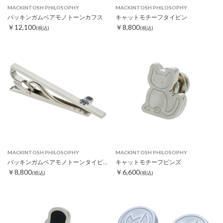
MACKINTOSH PHILOSOPHY
MACKINTOSH PHILOSOPHY
バッキンガムベアモノトーンカフス
キャットモチーフタイピン
￥12,100
￥8,800
(税込)
(税込)
MACKINTOSH PHILOSOPHY
MACKINTOSH PHILOSOPHY
バッキンガムベアモノトーンタイピン
キャットモチーフピンズ
￥8,800
￥6,600
(税込)
(税込)