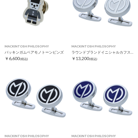
MACKINTOSH PHILOSOPHY
MACKINTOSH PHILOSOPHY
バッキンガムベアモノトーンピンズ
ラウンドブランドイニシャルカフス シルバー
￥6,600
￥13,200
(税込)
(税込)
MACKINTOSH PHILOSOPHY
MACKINTOSH PHILOSOPHY