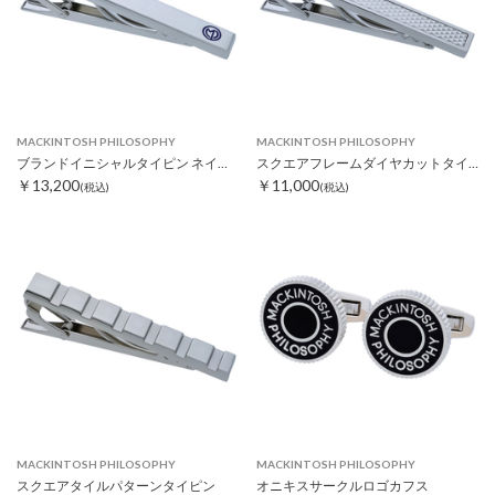
MACKINTOSH PHILOSOPHY
MACKINTOSH PHILOSOPHY
ブランドイニシャルタイピン ネイビー
スクエアフレームダイヤカットタイピン
￥13,200
￥11,000
(税込)
(税込)
MACKINTOSH PHILOSOPHY
MACKINTOSH PHILOSOPHY
スクエアタイルパターンタイピン
オニキスサークルロゴカフス