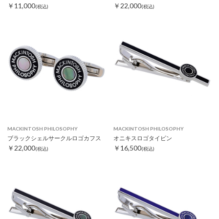
￥11,000
￥22,000
(税込)
(税込)
MACKINTOSH PHILOSOPHY
MACKINTOSH PHILOSOPHY
ブラックシェルサークルロゴカフス
オニキスロゴタイピン
￥22,000
￥16,500
(税込)
(税込)