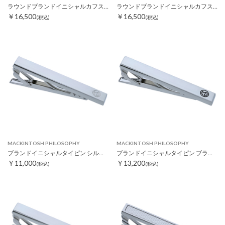
ラウンドブランドイニシャルカフス ブラック
ラウンドブランドイニシャルカフス ネイビー
￥16,500
￥16,500
(税込)
(税込)
MACKINTOSH PHILOSOPHY
MACKINTOSH PHILOSOPHY
ブランドイニシャルタイピン シルバー
ブランドイニシャルタイピン ブラック
￥11,000
￥13,200
(税込)
(税込)