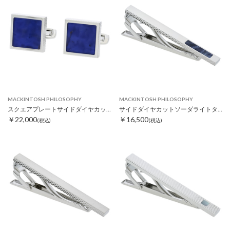
MACKINTOSH PHILOSOPHY
MACKINTOSH PHILOSOPHY
スクエアプレートサイドダイヤカットソーダライトカフス
サイドダイヤカットソーダライトタイピン
￥22,000
￥16,500
(税込)
(税込)