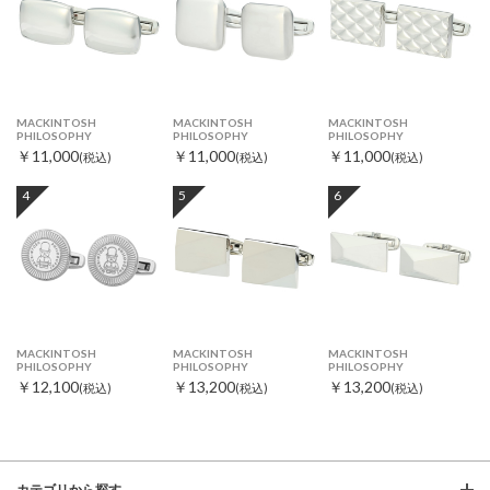
MACKINTOSH
MACKINTOSH
MACKINTOSH
PHILOSOPHY
PHILOSOPHY
PHILOSOPHY
￥11,000
￥11,000
￥11,000
(税込)
(税込)
(税込)
4
5
6
MACKINTOSH
MACKINTOSH
MACKINTOSH
PHILOSOPHY
PHILOSOPHY
PHILOSOPHY
￥12,100
￥13,200
￥13,200
(税込)
(税込)
(税込)
カテゴリから探す