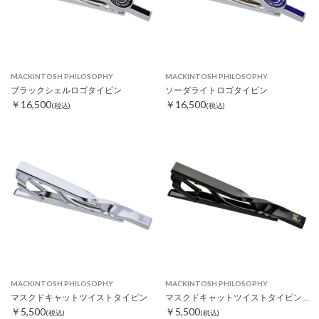
MACKINTOSH PHILOSOPHY
MACKINTOSH PHILOSOPHY
ブラックシェルロゴタイピン
ソーダライトロゴタイピン
￥16,500
￥16,500
(税込)
(税込)
MACKINTOSH PHILOSOPHY
MACKINTOSH PHILOSOPHY
マスクドキャットツイストタイピン
マスクドキャットツイストタイピン ブラック
￥5,500
￥5,500
(税込)
(税込)