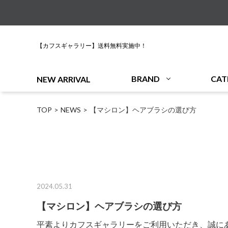
【カフスギャラリー】送料無料実施中！
BRAND
CAT
NEW ARRIVAL
TOP
NEWS
【マシロン】ヘアブラシの選び方
2024.05.31
【マシロン】ヘアブラシの選び方
平素よりカフスギャラリーをご利用いただき、誠に