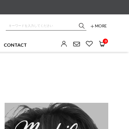
MORE
0
CONTACT