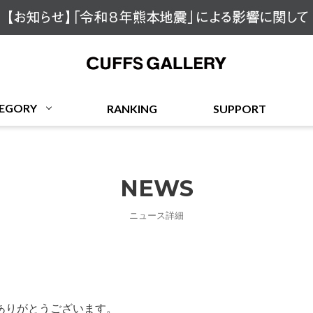
Cuffs Gallery
EGORY
RANKING
SUPPORT
NEWS
ニュース詳細
ありがとうございます。