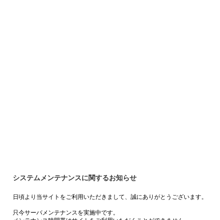
システムメンテナンスに関するお知らせ
日頃より当サイトをご利用いただきまして、誠にありがとうございます。
只今サーバメンテナンスを実施中です。
メンテナンス時間帯はサイトをご利用いただくことができません。