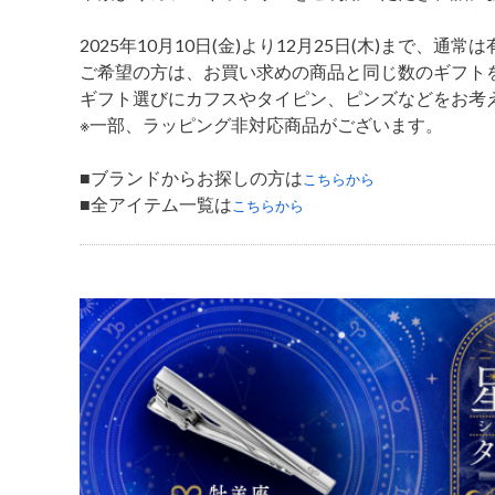
2025年10月10日(金)より12月25日(木)まで、
ご希望の方は、お買い求めの商品と同じ数のギフト
ギフト選びにカフスやタイピン、ピンズなどをお考
※一部、ラッピング非対応商品がございます。
■ブランドからお探しの方は
こちらから
■全アイテム一覧は
こちらから