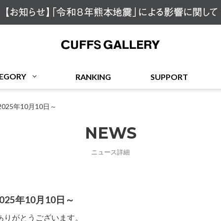
Cuffs Gallery
EGORY
RANKING
SUPPORT
25年10月10日～
NEWS
ニュース詳細
25年10月10日～
ありがとうございます。