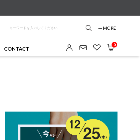
MORE
0
CONTACT