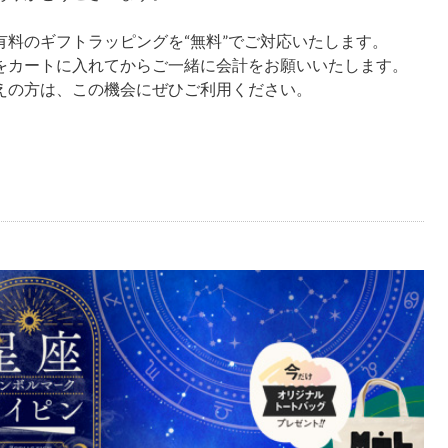
通常は有料のギフトラッピングを“無料”でご対応いたします。
をカートに入れてからご一緒に会計をお願いいたします。
えの方は、この機会にぜひご利用ください。