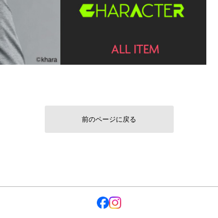
前のページに戻る