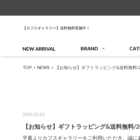
【カフスギャラリー】送料無料実施中！
BRAND
CAT
NEW ARRIVAL
TOP
NEWS
【お知らせ】ギフトラッピング&送料無料/20
2025.10.10
【お知らせ】ギフトラッピング&送料無料/20
平素よりカフスギャラリーをご利用いただき、誠に