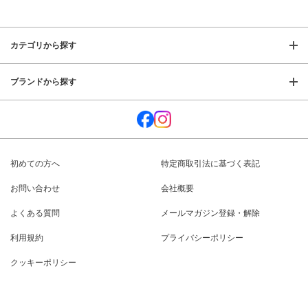
カテゴリから探す
ブランドから探す
初めての方へ
特定商取引法に基づく表記
お問い合わせ
会社概要
よくある質問
メールマガジン登録・解除
利用規約
プライバシーポリシー
クッキーポリシー