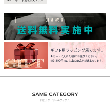
#A・ギフトお勧めカフス
SAME CATEGORY
同じカテゴリーのアイテム