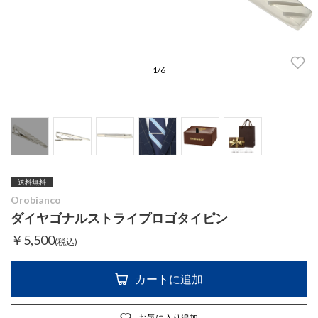
1
/
6
送料無料
Orobianco
ダイヤゴナルストライプロゴタイピン
￥5,500
(税込)
カートに追加
お気に入り追加