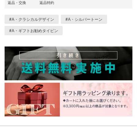
返品・交換
返品特約
#A・クラシカルデザイン
#A・シルバートーン
#A・ギフトお勧めタイピン