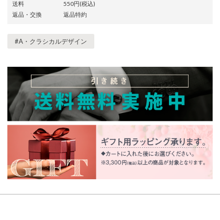
送料
550円(税込)
返品・交換
返品特約
#A・クラシカルデザイン