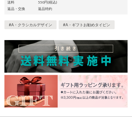
送料
550円(税込)
返品・交換
返品特約
#A・クラシカルデザイン
#A・ギフトお勧めタイピン