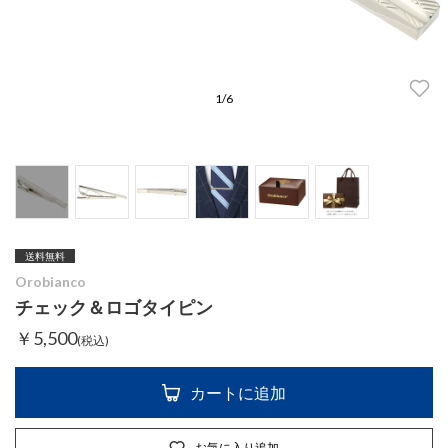
1
/
6
送料無料
Orobianco
チェック＆ロゴタイピン
￥5,500
(税込)
カートに追加
お気に入り追加