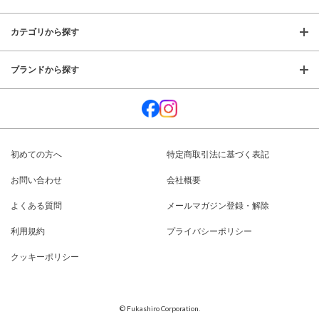
カテゴリから探す
ブランドから探す
初めての方へ
特定商取引法に基づく表記
お問い合わせ
会社概要
よくある質問
メールマガジン登録・解除
利用規約
プライバシーポリシー
クッキーポリシー
© Fukashiro Corporation.