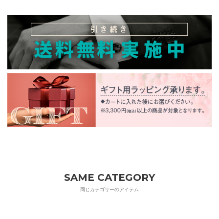
SAME CATEGORY
同じカテゴリーのアイテム