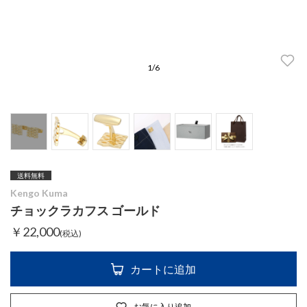
1
/
6
送料無料
Kengo Kuma
チョックラカフス ゴールド
￥22,000
(税込)
カートに追加
お気に入り追加