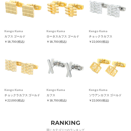
Kengo Kuma
Kengo Kuma
Kengo Kuma
カフス ゴールド
ロータスカフス ゴールド
チョックラカフス
￥18,700
(税込)
￥18,700
(税込)
￥22,000
(税込)
Kengo Kuma
Kengo Kuma
Kengo Kuma
チョックラカフス ゴールド
カフス
ソウアンカフス ゴールド
￥22,000
(税込)
￥18,700
(税込)
￥22,000
(税込)
RANKING
同じカテゴリーのランキング