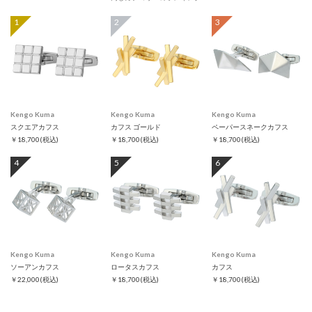
1
2
3
Kengo Kuma
Kengo Kuma
Kengo Kuma
スクエアカフス
カフス ゴールド
ペーパースネークカフス
￥18,700
(税込)
￥18,700
(税込)
￥18,700
(税込)
4
5
6
Kengo Kuma
Kengo Kuma
Kengo Kuma
ソーアンカフス
ロータスカフス
カフス
￥22,000
(税込)
￥18,700
(税込)
￥18,700
(税込)