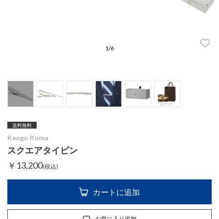
1
/
6
送料無料
Kengo Kuma
スクエアタイピン
￥13,200
(税込)
カートに追加
お気に入り追加