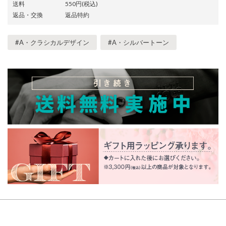
送料
550円(税込)
返品・交換
返品特約
#A・クラシカルデザイン
#A・シルバートーン