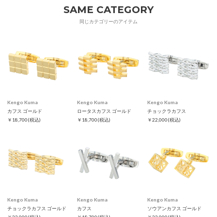
SAME CATEGORY
同じカテゴリーのアイテム
Kengo Kuma
Kengo Kuma
Kengo Kuma
カフス ゴールド
ロータスカフス ゴールド
チョックラカフス
￥18,700
(税込)
￥18,700
(税込)
￥22,000
(税込)
Kengo Kuma
Kengo Kuma
Kengo Kuma
チョックラカフス ゴールド
カフス
ソウアンカフス ゴールド