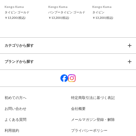
Kengo Kuma
Kengo Kuma
Kengo Kuma
タイピン ゴールド
バンブータイピン ゴールド
タイピン
￥13,200
(税込)
￥13,200
(税込)
￥13,200
(税込)
カテゴリから探す
ブランドから探す
初めての方へ
特定商取引法に基づく表記
お問い合わせ
会社概要
よくある質問
メールマガジン登録・解除
利用規約
プライバシーポリシー