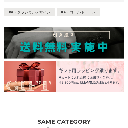
#A・クラシカルデザイン
#A・ゴールドトーン
SAME CATEGORY