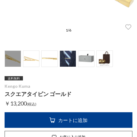
1
/
6
送料無料
Kengo Kuma
スクエアタイピン ゴールド
￥13,200
(税込)
カートに追加
お気に入り追加