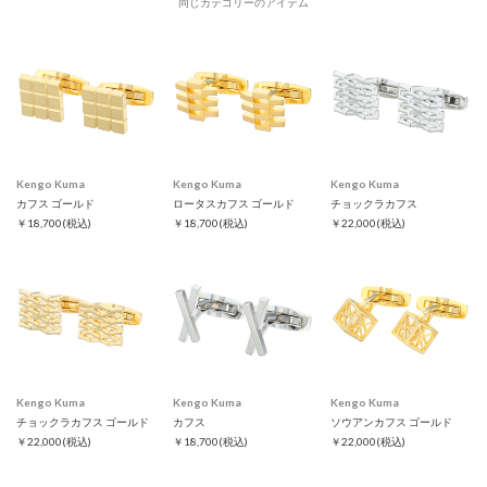
同じカテゴリーのアイテム
Kengo Kuma
Kengo Kuma
Kengo Kuma
カフス ゴールド
ロータスカフス ゴールド
チョックラカフス
￥18,700
(税込)
￥18,700
(税込)
￥22,000
(税込)
Kengo Kuma
Kengo Kuma
Kengo Kuma
チョックラカフス ゴールド
カフス
ソウアンカフス ゴールド
￥22,000
(税込)
￥18,700
(税込)
￥22,000
(税込)