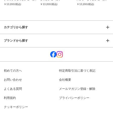
￥13,200
(税込)
￥13,200
(税込)
￥13,200
(税込)
カテゴリから探す
ブランドから探す
初めての方へ
特定商取引法に基づく表記
お問い合わせ
会社概要
よくある質問
メールマガジン登録・解除
利用規約
プライバシーポリシー
クッキーポリシー