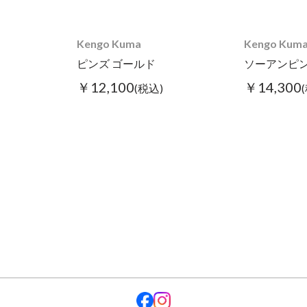
Kengo Kuma
Kengo Kum
ピンズ ゴールド
ソーアンピン
￥12,100
￥14,300
(税込)