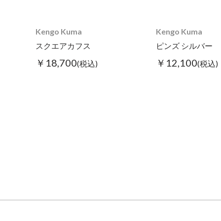
Kengo Kuma
Kengo Kuma
スクエアカフス
ピンズ シルバー
￥18,700
￥12,100
(税込)
(税込)