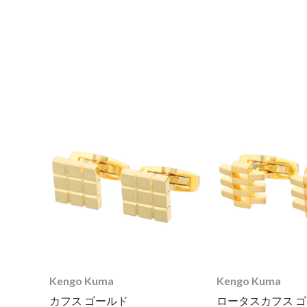
Kengo Kuma
Kengo Kuma
カフス ゴールド
ロータスカフス 