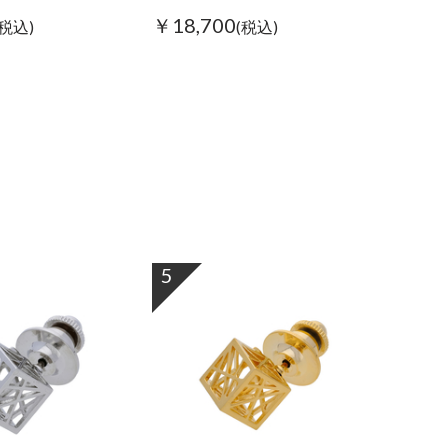
￥18,700
(税込)
(税込)
5