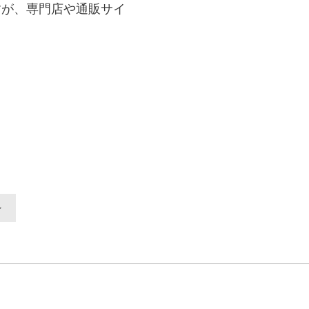
すが、専門店や通販サイ
ン