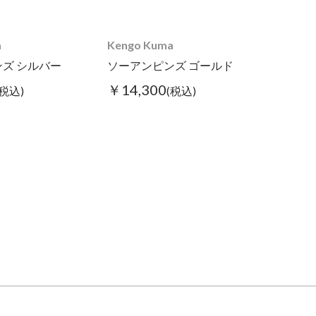
a
Kengo Kuma
ズ シルバー
ソーアンピンズ ゴールド
￥14,300
(税込)
(税込)