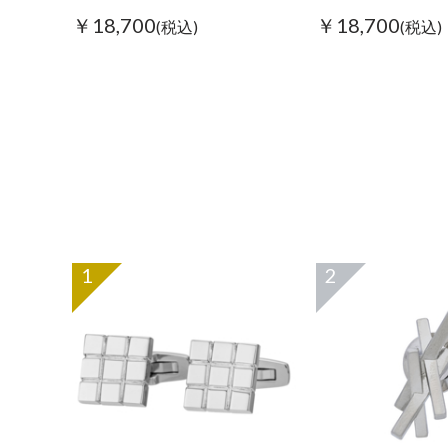
￥18,700
￥18,700
(税込)
(税込)
1
2