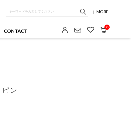
MORE
0
CONTACT
イピン