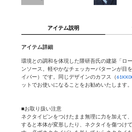
アイテム説明
アイテム詳細
環境との調和を体現した隈研吾氏の建築「ロ
ンソース。軽やかなチェッカーパターンが目
イバー）です。同じデザインのカフス（
61KK0
ットでお使いになることをお勧めいたします
■お取り扱い注意
ネクタイピンをつけたまま無理に力を加えて
すると本体が変形したり、ネクタイを傷つけ