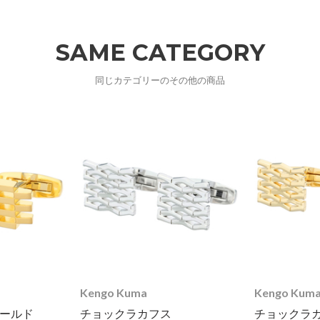
SAME CATEGORY
同じカテゴリーのその他の商品
Kengo Kuma
Kengo Kum
ゴールド
チョックラカフス
チョックラカ