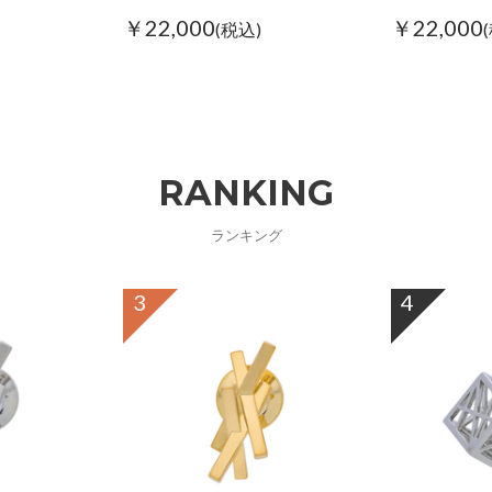
￥22,000
￥22,000
(税込)
RANKING
ランキング
3
4