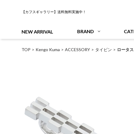
【カフスギャラリー】送料無料実施中！
BRAND
CAT
NEW ARRIVAL
TOP
Kengo Kuma
ACCESSORY
タイピン
ロータス