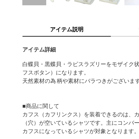
アイテム説明
アイテム詳細
白蝶貝・黒蝶貝・ラピスラズリーをモザイク
フスボタン）になります。
天然素材の為 柄や素材にバラつきがございま
■商品に関して
カフス（カフリンクス）を装着できるのは、
（穴）が空いているシャツです。主にコンバ
カフスになっているシャツが対象となります