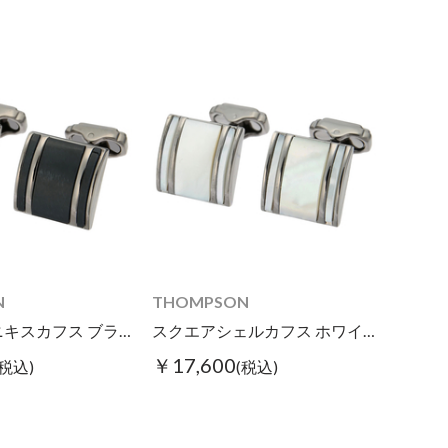
N
THOMPSON
スクエアオニキスカフス ブラック
スクエアシェルカフス ホワイト
￥17,600
(税込)
(税込)