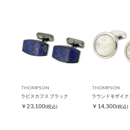
THOMPSON
THOMPSON
ラピスカフス ブラック
￥23,100
￥14,300
(税込)
(税込)