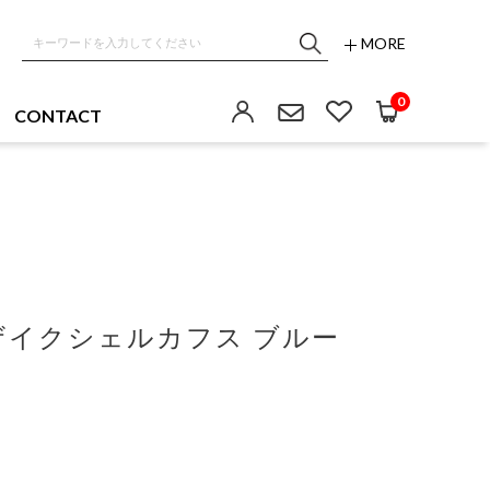
MORE
0
CONTACT
ザイクシェルカフス ブルー