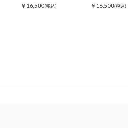
￥16,500
￥16,500
(税込)
(税込)