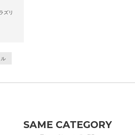
ラズリ
ェル
SAME CATEGORY