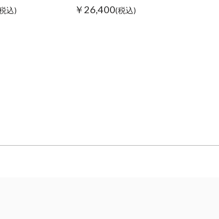
￥26,400
(税込)
(税込)