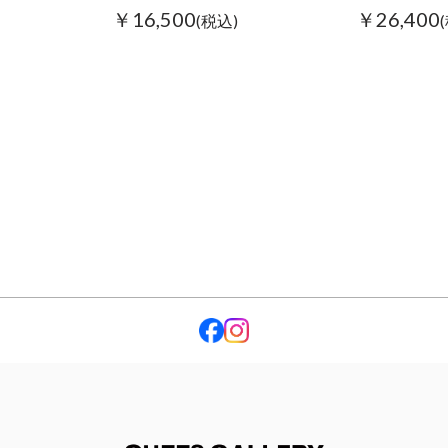
￥16,500
￥26,400
(税込)