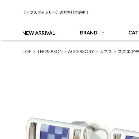
【カフスギャラリー】送料無料実施中！
BRAND
CAT
NEW ARRIVAL
TOP
THOMPSON
ACCESSORY
カフス
スクエアモ