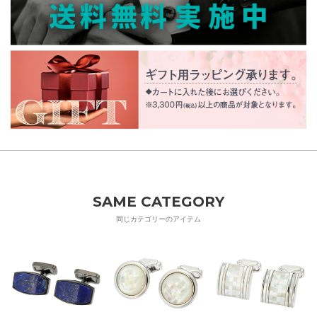
SAME CATEGORY
同じカテゴリーのアイテム