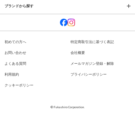
ブランドから探す
初めての方へ
特定商取引法に基づく表記
お問い合わせ
会社概要
よくある質問
メールマガジン登録・解除
利用規約
プライバシーポリシー
クッキーポリシー
© Fukashiro Corporation.
閉じる