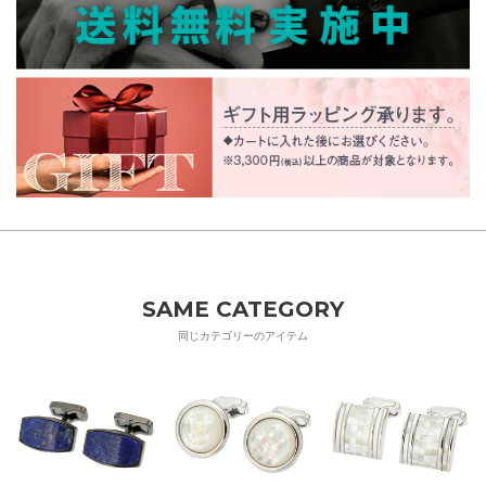
SAME CATEGORY
同じカテゴリーのアイテム