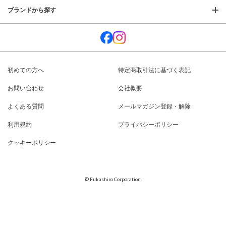
ブランドから探す
初めての方へ
特定商取引法に基づく表記
お問い合わせ
会社概要
よくある質問
メールマガジン登録・解除
利用規約
プライバシーポリシー
クッキーポリシー
© Fukashiro Corporation.
閉じる