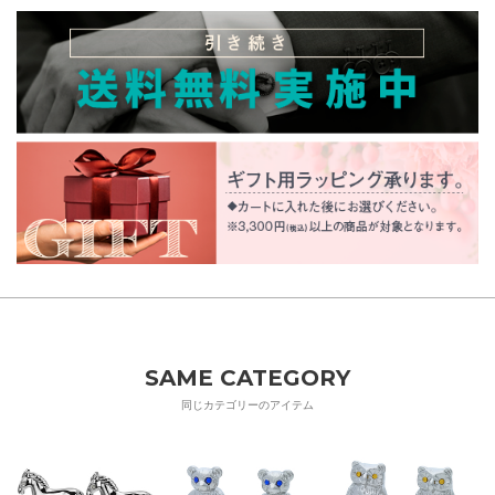
SAME CATEGORY
同じカテゴリーのアイテム