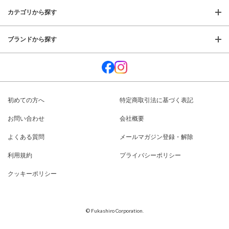
カテゴリから探す
ブランドから探す
初めての方へ
特定商取引法に基づく表記
お問い合わせ
会社概要
よくある質問
メールマガジン登録・解除
利用規約
プライバシーポリシー
クッキーポリシー
© Fukashiro Corporation.