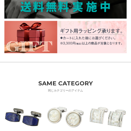
SAME CATEGORY
同じカテゴリーのアイテム