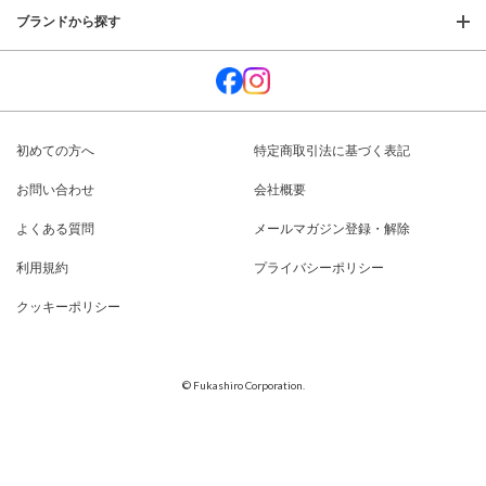
ブランドから探す
初めての方へ
特定商取引法に基づく表記
お問い合わせ
会社概要
よくある質問
メールマガジン登録・解除
利用規約
プライバシーポリシー
クッキーポリシー
© Fukashiro Corporation.
閉じる