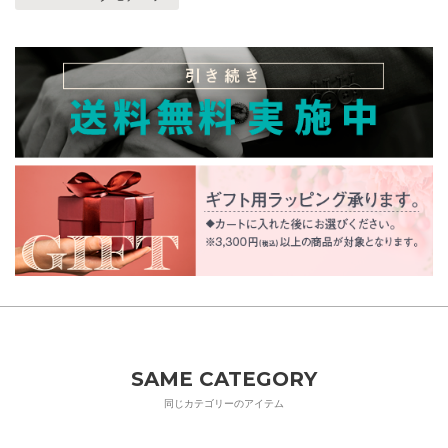
SAME CATEGORY
同じカテゴリーのアイテム