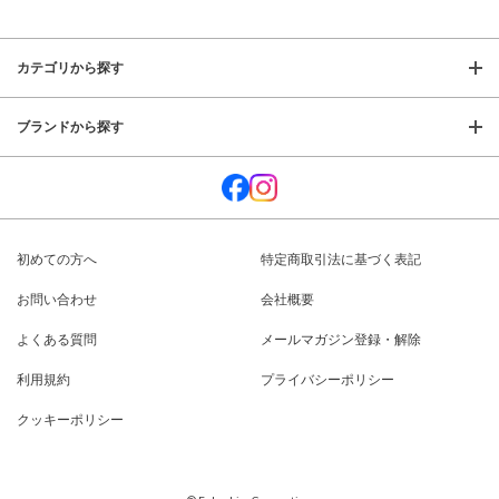
カテゴリから探す
ブランドから探す
初めての方へ
特定商取引法に基づく表記
お問い合わせ
会社概要
よくある質問
メールマガジン登録・解除
利用規約
プライバシーポリシー
クッキーポリシー