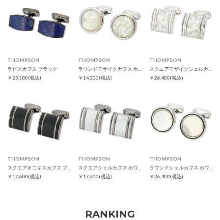
THOMPSON
THOMPSON
THOMPSON
ラピスカフス ブラック
ラウンドモザイクカフス ホワイト
スクエアモザイクシェルカフス ホワイト
￥23,100
(税込)
￥14,300
(税込)
￥26,400
(税込)
THOMPSON
THOMPSON
THOMPSON
スクエアオニキスカフス ブラック
スクエアシェルカフス ホワイト
ラウンドシェルカフス ホワイト
￥17,600
(税込)
￥17,600
(税込)
￥26,400
(税込)
RANKING