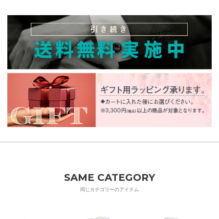
SAME CATEGORY
同じカテゴリーのアイテム