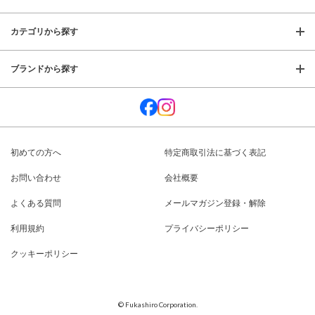
カテゴリから探す
ブランドから探す
初めての方へ
特定商取引法に基づく表記
お問い合わせ
会社概要
よくある質問
メールマガジン登録・解除
利用規約
プライバシーポリシー
クッキーポリシー
© Fukashiro Corporation.