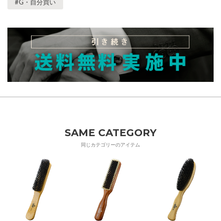
#G・自分買い
SAME CATEGORY
同じカテゴリーのアイテム