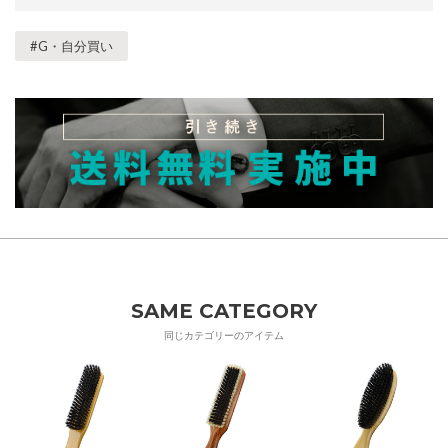
#G・自分買い
SAME CATEGORY
同じカテゴリーのアイテム