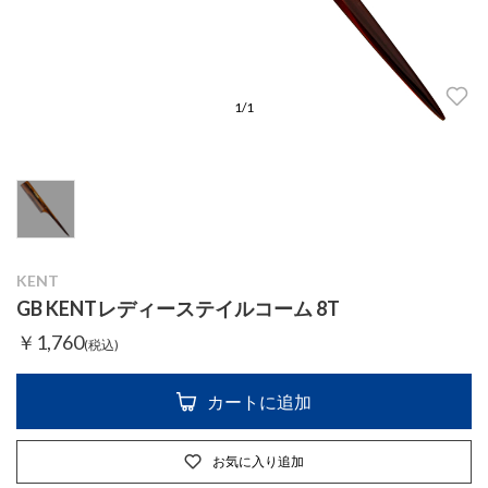
1
/
1
KENT
GB KENTレディーステイルコーム 8T
￥1,760
(税込)
カートに追加
お気に入り追加