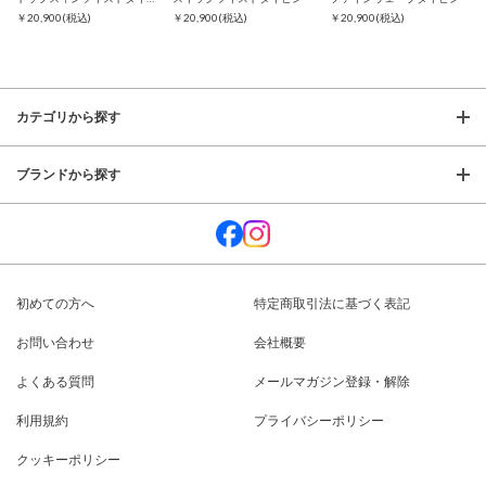
￥20,900
(税込)
￥20,900
(税込)
￥20,900
(税込)
カテゴリから探す
ブランドから探す
初めての方へ
特定商取引法に基づく表記
お問い合わせ
会社概要
よくある質問
メールマガジン登録・解除
利用規約
プライバシーポリシー
クッキーポリシー