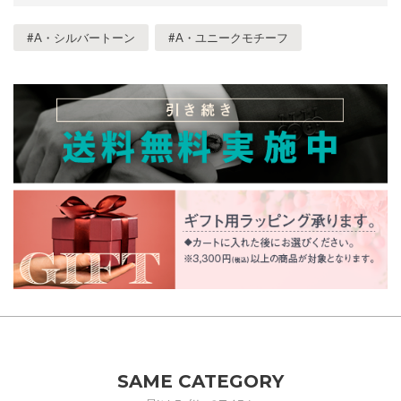
#A・シルバートーン
#A・ユニークモチーフ
SAME CATEGORY