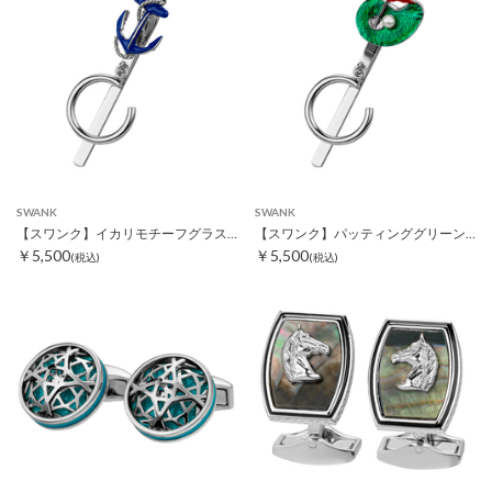
SWANK
SWANK
【スワンク】イカリモチーフグラスホルダー
【スワンク】パッティンググリーンモチーフグラスホルダー
￥5,500
￥5,500
(税込)
(税込)