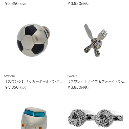
￥3,850
￥3,850
(税込)
(税込)
SWANK
SWANK
【スワンク】サッカーボールピンズ ブラック
【スワンク】ナイフ＆フォークピンズ
￥3,850
￥3,850
(税込)
(税込)