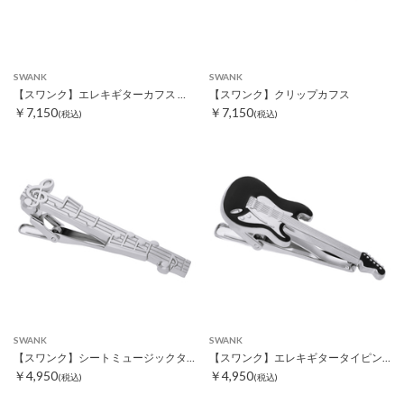
SWANK
SWANK
【スワンク】エレキギターカフス ブラック
【スワンク】クリップカフス
￥7,150
￥7,150
(税込)
(税込)
SWANK
SWANK
【スワンク】シートミュージックタイピン
【スワンク】エレキギタータイピン ブラック
￥4,950
￥4,950
(税込)
(税込)