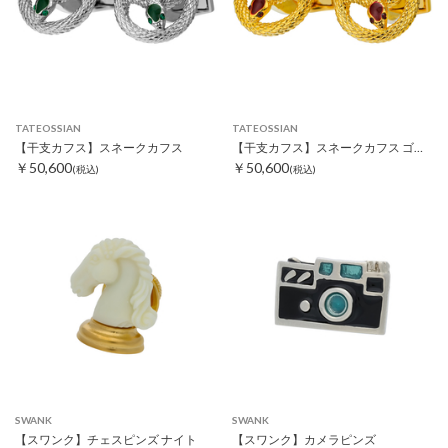
TATEOSSIAN
TATEOSSIAN
【干支カフス】スネークカフス
【干支カフス】スネークカフス ゴールド
￥50,600
￥50,600
(税込)
(税込)
SWANK
SWANK
【スワンク】チェスピンズ ナイト
【スワンク】カメラピンズ