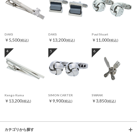
DAKS
DAKS
Paul Stuart
￥5,500
￥13,200
￥11,000
(税込)
(税込)
(税込)
4
5
6
Kengo Kuma
SIMON CARTER
SWANK
￥13,200
￥9,900
￥3,850
(税込)
(税込)
(税込)
カテゴリから探す