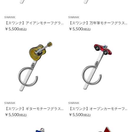
SWANK
SWANK
【スワンク】アイアンモチーフグラスホルダー
【スワンク】万年筆モチーフグラスホルダー
￥5,500
￥5,500
(税込)
(税込)
SWANK
SWANK
【スワンク】ギターモチーフグラスホルダー
【スワンク】オープンカーモチーフグラスホルダー
￥5,500
￥5,500
(税込)
(税込)