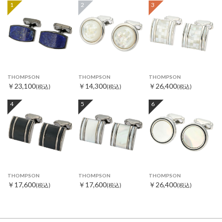
1
2
3
THOMPSON
THOMPSON
THOMPSON
￥23,100
￥14,300
￥26,400
(税込)
(税込)
(税込)
4
5
6
THOMPSON
THOMPSON
THOMPSON
￥17,600
￥17,600
￥26,400
(税込)
(税込)
(税込)