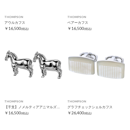
THOMPSON
THOMPSON
アウルカフス
ベアーカフス
￥16,500
￥16,500
(税込)
(税込)
THOMPSON
THOMPSON
【干支】ノメルティアアニマルズ ホースカフス
グラフチェックシェルカフス
￥16,500
￥26,400
(税込)
(税込)