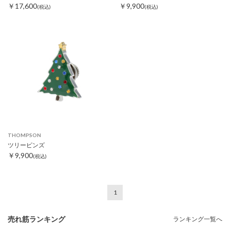
￥17,600
￥9,900
(税込)
(税込)
THOMPSON
ツリーピンズ
￥9,900
(税込)
1
売れ筋ランキング
ランキング一覧へ