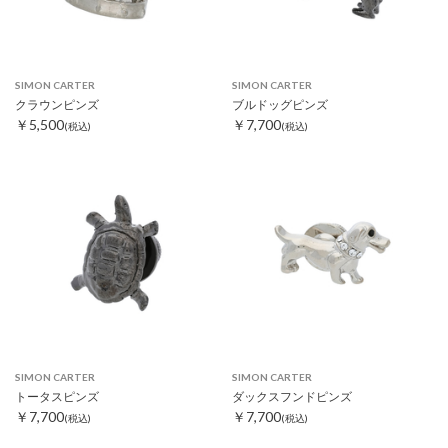
SIMON CARTER
SIMON CARTER
クラウンピンズ
ブルドッグピンズ
￥5,500
￥7,700
(税込)
(税込)
SIMON CARTER
SIMON CARTER
トータスピンズ
ダックスフンドピンズ
￥7,700
￥7,700
(税込)
(税込)