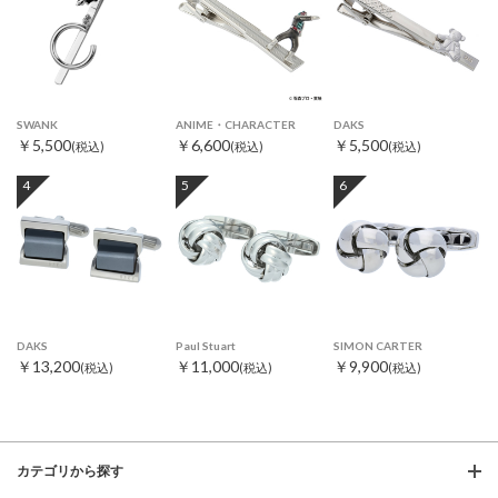
SWANK
ANIME・CHARACTER
DAKS
￥5,500
￥6,600
￥5,500
(税込)
(税込)
(税込)
4
5
6
DAKS
Paul Stuart
SIMON CARTER
￥13,200
￥11,000
￥9,900
(税込)
(税込)
(税込)
カテゴリから探す