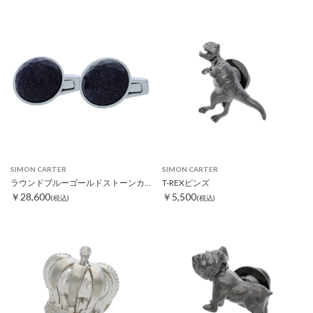
SIMON CARTER
SIMON CARTER
ラウンドブルーゴールドストーンカフス
T-REXピンズ
￥28,600
￥5,500
(税込)
(税込)