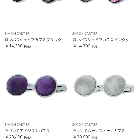
SIMON CARTER
SIMON CARTER
ロンバスシェイプカフス ブラッククリアカラー
ロンバスシェイプカフス ピンククリアカラー
￥14,300
￥14,300
(税込)
(税込)
SIMON CARTER
SIMON CARTER
ラウンドアメジストカフス
ラウンドムーンストーンカフス
￥28,600
￥28,600
(税込)
(税込)