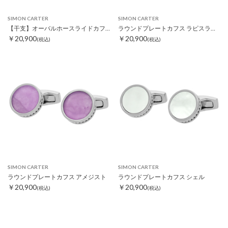
SIMON CARTER
SIMON CARTER
【干支】オーバルホースライドカフス
ラウンドプレートカフス ラピスラズリ
￥20,900
￥20,900
(税込)
(税込)
SIMON CARTER
SIMON CARTER
ラウンドプレートカフス アメジスト
ラウンドプレートカフス シェル
￥20,900
￥20,900
(税込)
(税込)