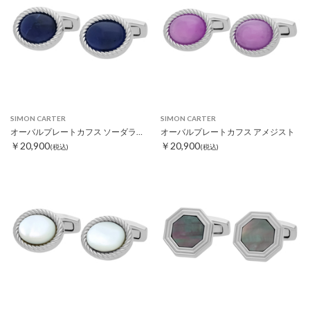
SIMON CARTER
SIMON CARTER
オーバルプレートカフス ソーダライト
オーバルプレートカフス アメジスト
￥20,900
￥20,900
(税込)
(税込)