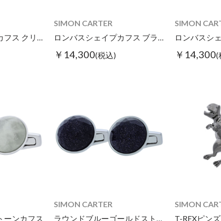
SIMON CARTER
SIMON CAR
ロンバスシェイプカフス クリアカラー
ロンバスシェイプカフス ブラッククリアカラー
￥14,300
￥14,300
(税込)
SIMON CARTER
SIMON CAR
トーンカフス
ラウンドブルーゴールドストーンカフス
T-REXピンズ