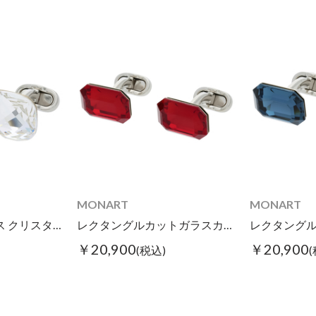
MONART
MONART
カットガラスカフス クリスタル
レクタングルカットガラスカフス レッド
￥20,900
￥20,900
(税込)