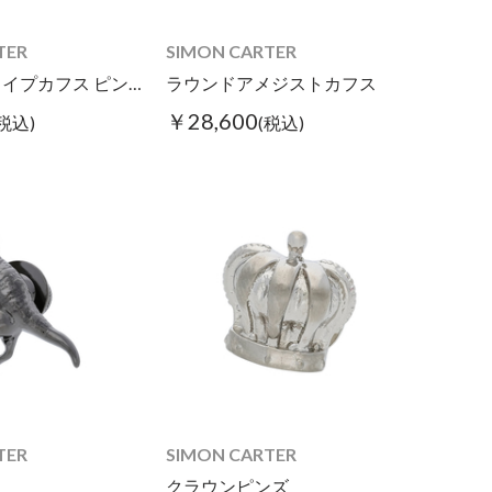
TER
SIMON CARTER
ロンバスシェイプカフス ピンククリアカラー
ラウンドアメジストカフス
￥28,600
(税込)
(税込)
TER
SIMON CARTER
クラウンピンズ