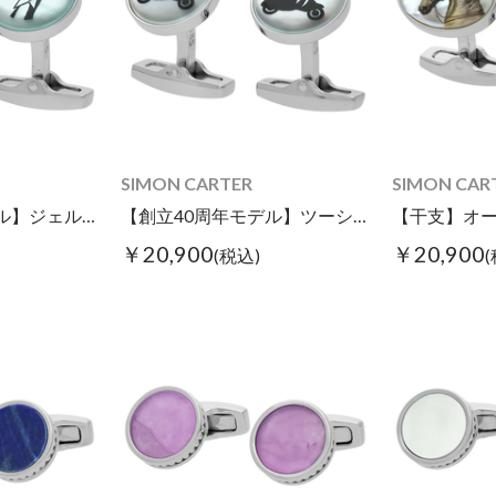
SIMON CARTER
SIMON CAR
【創立40周年モデル】ジェルベースカフス
【創立40周年モデル】ツーシートスクターカフス
￥20,900
￥20,900
(税込)