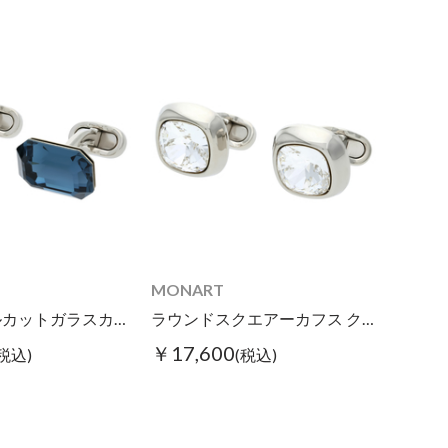
MONART
レクタングルカットガラスカフス ブルー
ラウンドスクエアーカフス クリスタル
￥17,600
(税込)
(税込)