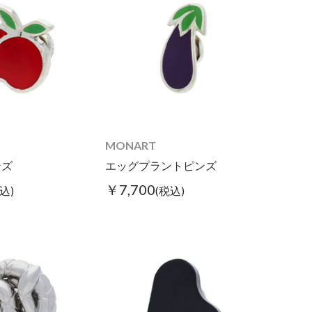
MONART
ンズ
エッグプラントピンズ
￥7,700
込)
(税込)