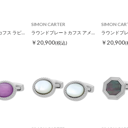
SIMON CARTER
SIMON CAR
ラウンドプレートカフス ラピスラズリ
ラウンドプレートカフス アメジスト
￥20,900
￥20,900
(税込)