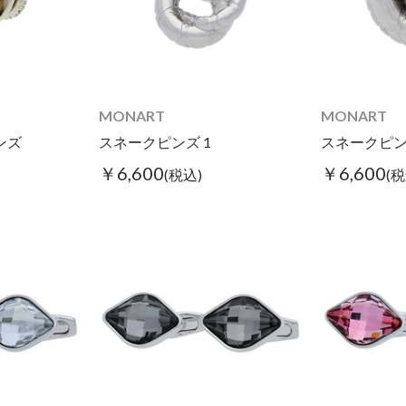
MONART
MONART
ンズ
スネークピンズ 1
スネークピン
￥6,600
￥6,600
(税込)
(税