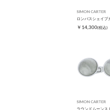
SIMON CARTER
￥14,300
(税込)
SIMON CARTER
ラウンドムーンス