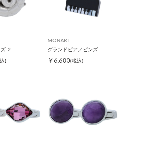
MONART
ズ ２
グランドピアノピンズ
￥6,600
込)
(税込)