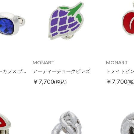
MONART
MONART
ラウンドスクエアーカフス ブルー
アーティーチョークピンズ
トメイトピ
￥7,700
￥7,700
(税込)
(税