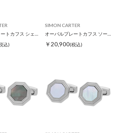
TER
SIMON CARTER
ラウンドプレートカフス シェル
オーバルプレートカフス ソーダライト
￥20,900
(税込)
(税込)