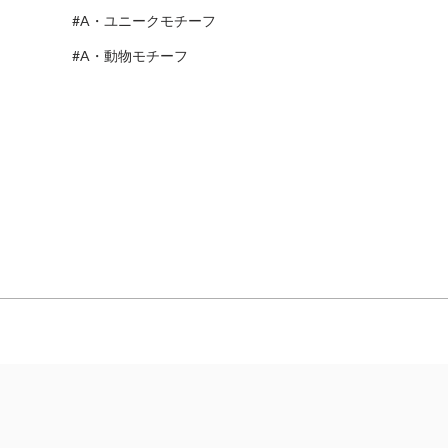
#A・ユニークモチーフ
#A・動物モチーフ