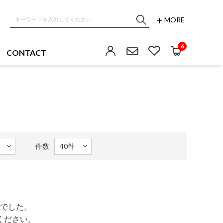
MORE
6
CONTACT
件数
でした。
ください。