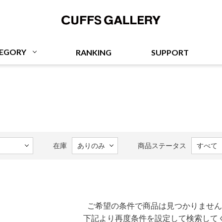
Cuffs Gallery
EGORY
RANKING
SUPPORT
在庫
商品ステータス
ご希望の条件で商品は見つかりません
下記より再度条件を設定して検索して