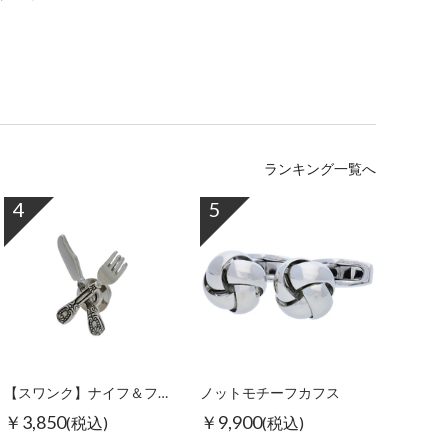
ランキング一覧へ
4
5
【スワンク】ナイフ＆フォークピンズ
ノットモチーフカフス
￥3,850
￥9,900
(税込)
(税込)