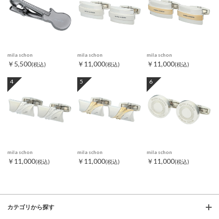
mila schon
mila schon
mila schon
￥5,500
￥11,000
￥11,000
(税込)
(税込)
(税込)
4
5
6
mila schon
mila schon
mila schon
￥11,000
￥11,000
￥11,000
(税込)
(税込)
(税込)
カテゴリから探す