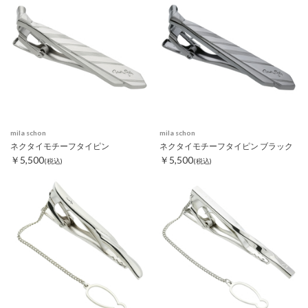
mila schon
mila schon
ネクタイモチーフタイピン
ネクタイモチーフタイピン ブラック
￥5,500
￥5,500
(税込)
(税込)