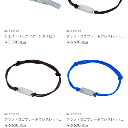
mila schon
mila schon
ジオメトリックパターンタイピン
ブランドロゴプレートブレスレット ブラック
￥5,500
￥6,600
(税込)
(税込)
mila schon
mila schon
ブランドロゴプレートブレスレット ダークブラウン
ブランドロゴプレートブレスレット ブルー
￥6,600
￥6,600
(税込)
(税込)