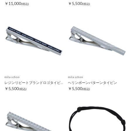
￥11,000
￥5,500
(税込)
(税込)
mila schon
mila schon
レジンリピートブランドロゴタイピン ブラック
ヘリンボーンパターンタイピン
￥5,500
￥5,500
(税込)
(税込)