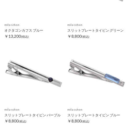
mila schon
mila schon
オクタゴンカフス ブルー
スリットプレートタイピン グリーン
￥13,200
￥8,800
(税込)
(税込)
mila schon
mila schon
スリットプレートタイピン パープル
スリットプレートタイピン ブルー
￥8,800
￥8,800
(税込)
(税込)