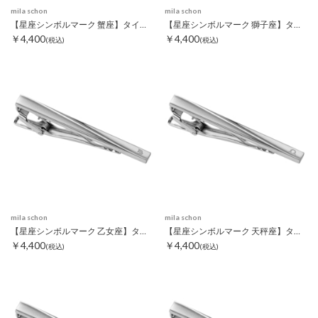
mila schon
mila schon
【星座シンボルマーク 蟹座】タイピン
【星座シンボルマーク 獅子座】タイピン
￥4,400
￥4,400
(税込)
(税込)
mila schon
mila schon
【星座シンボルマーク 乙女座】タイピン
【星座シンボルマーク 天秤座】タイピン
￥4,400
￥4,400
(税込)
(税込)