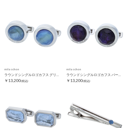
mila schon
mila schon
ラウンドシングルロゴカフス グリーン
ラウンドシングルロゴカフス パープル
￥13,200
￥13,200
(税込)
(税込)