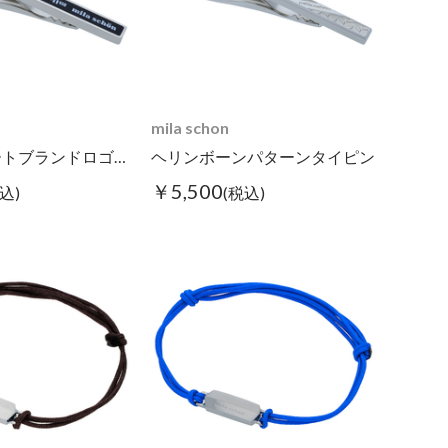
mila schon
レジンリピートブランドロゴタイピン ブラック
ヘリンボーンパターンタイピン
￥5,500
込)
(税込)