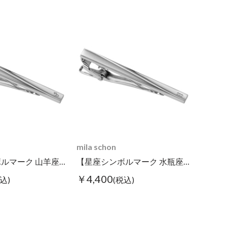
mila schon
【星座シンボルマーク 山羊座】タイピン
【星座シンボルマーク 水瓶座】タイピン
￥4,400
込)
(税込)