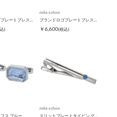
mila schon
ブランドロゴプレートブレスレット ダークブラウン
ブランドロゴプレートブレスレット ブルー
￥6,600
込)
(税込)
mila schon
フス ブルー
スリットプレートタイピン グリーン