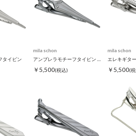
mila schon
mila schon
フタイピン
アンブレラモチーフタイピン ブラック
￥5,500
￥5,500
(税込)
(税