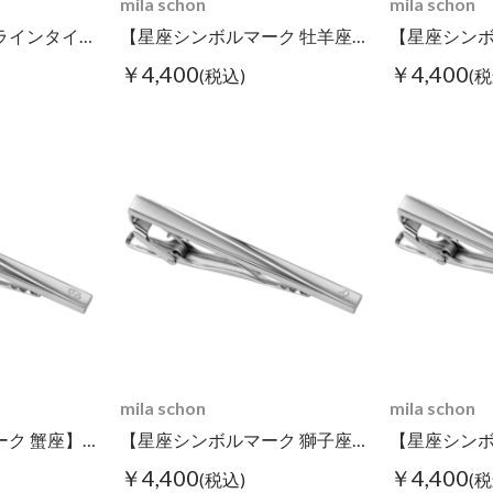
mila schon
mila schon
スクエアゴールドラインタイピン チェーン付き
【星座シンボルマーク 牡羊座】タイピン
￥4,400
￥4,400
(税込)
(税
mila schon
mila schon
【星座シンボルマーク 蟹座】タイピン
【星座シンボルマーク 獅子座】タイピン
￥4,400
￥4,400
(税込)
(税