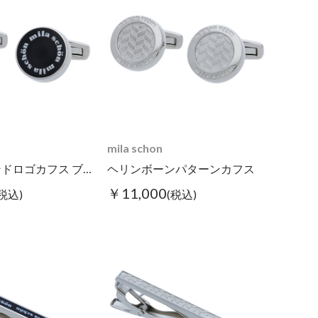
mila schon
レジンブランドロゴカフス ブラック
ヘリンボーンパターンカフス
￥11,000
(税込)
(税込)