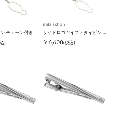
mila schon
ン チェーン付き
サイドロゴツイストタイピン チェーン付き
￥6,600
込)
(税込)