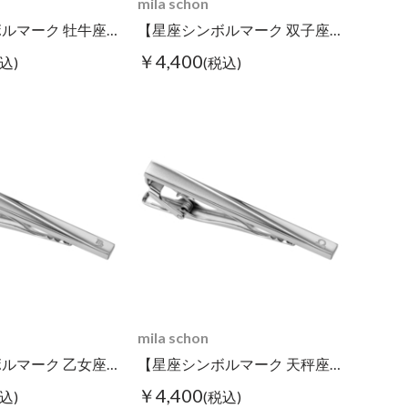
mila schon
【星座シンボルマーク 牡牛座】タイピン
【星座シンボルマーク 双子座】タイピン
￥4,400
込)
(税込)
mila schon
【星座シンボルマーク 乙女座】タイピン
【星座シンボルマーク 天秤座】タイピン
￥4,400
込)
(税込)