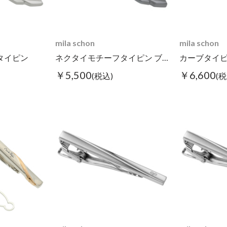
mila schon
mila schon
タイピン
ネクタイモチーフタイピン ブラック
カーブタイピ
￥5,500
￥6,600
(税込)
(税