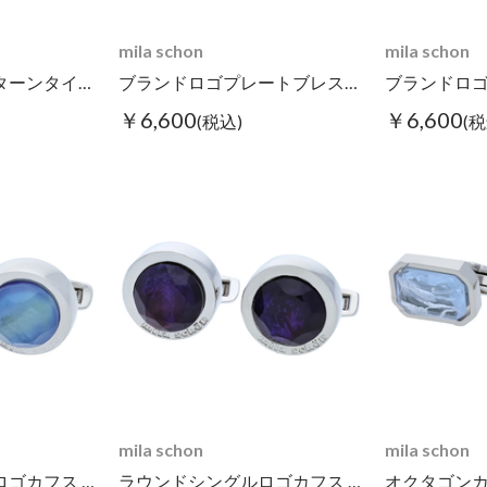
mila schon
mila schon
ジオメトリックパターンタイピン
ブランドロゴプレートブレスレット ブラック
￥6,600
￥6,600
(税込)
(税
mila schon
mila schon
ラウンドシングルロゴカフス グリーン
ラウンドシングルロゴカフス パープル
オクタゴンカ