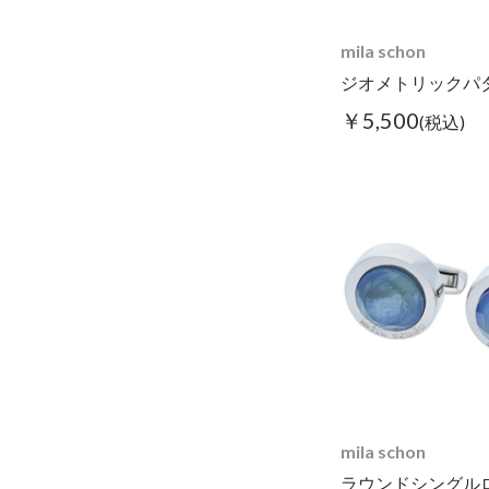
mila schon
￥5,500
(税込)
mila schon