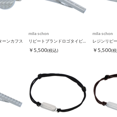
mila schon
mila schon
ターンカフス
リピートブランドロゴタイピン シルバー
￥5,500
￥5,500
(税込)
(税