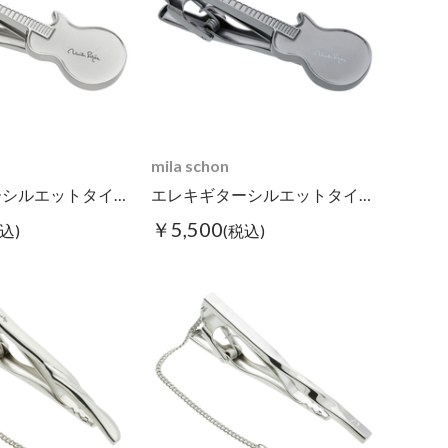
mila schon
エレキギターシルエットタイピン
エレキギターシルエットタイピン ブラック
￥5,500
込)
(税込)