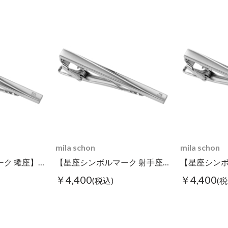
mila schon
mila schon
【星座シンボルマーク 蠍座】タイピン
【星座シンボルマーク 射手座】タイピン
￥4,400
￥4,400
(税込)
(税