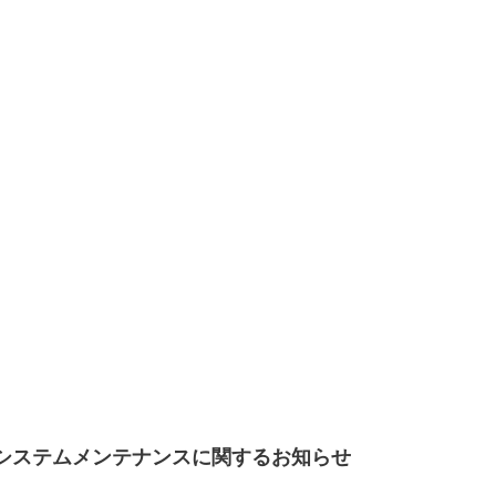
システムメンテナンスに関するお知らせ