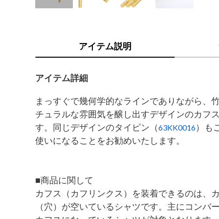
アイテム説明
アイテム詳細
まっすぐで幾何学的なラインでありながら、
チュラルな雰囲気を醸し出すデザインのカフ
す。同じデザインのタイピン（
）も
63KK0016
使いになることをお勧めいたします。
■商品に関して
カフス（カフリンクス）を装着できるのは、
（穴）が空いているシャツです。主にコンバ