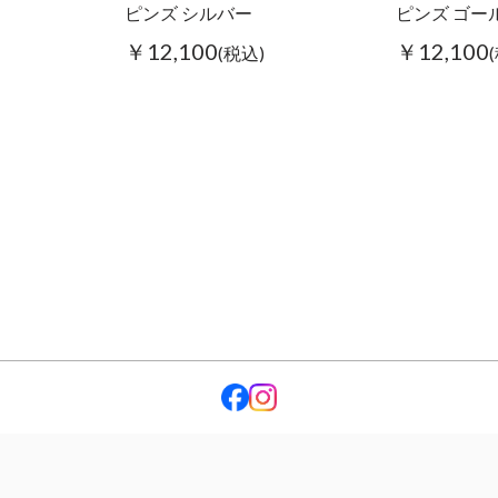
ピンズ シルバー
ピンズ ゴー
￥12,100
￥12,100
(税込)