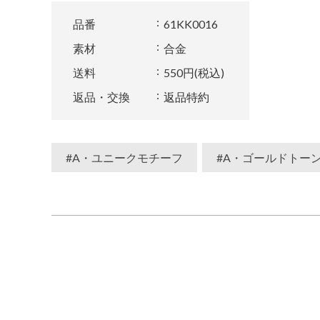
品番
61KK0016
素材
合金
送料
550円(税込)
返品・交換
返品特約
#A・ユニークモチーフ
#A・ゴールドトー