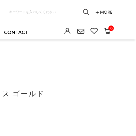
MORE
0
CONTACT
ス ゴールド