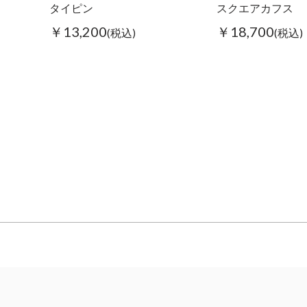
タイピン
スクエアカフス
￥13,200
￥18,700
(税込)
(税込)