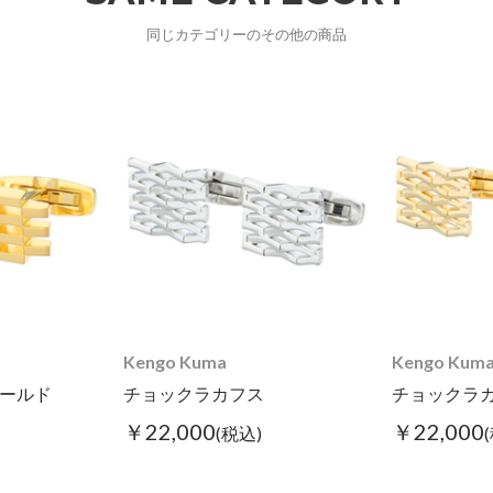
同じカテゴリーのその他の商品
Kengo Kuma
Kengo Kum
ゴールド
チョックラカフス
チョックラカ
￥22,000
￥22,000
(税込)