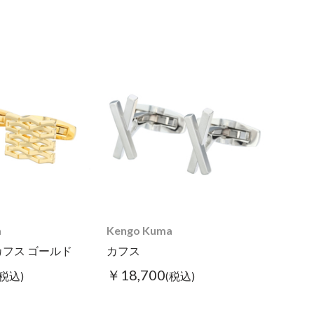
a
Kengo Kuma
フス ゴールド
カフス
￥18,700
(税込)
(税込)