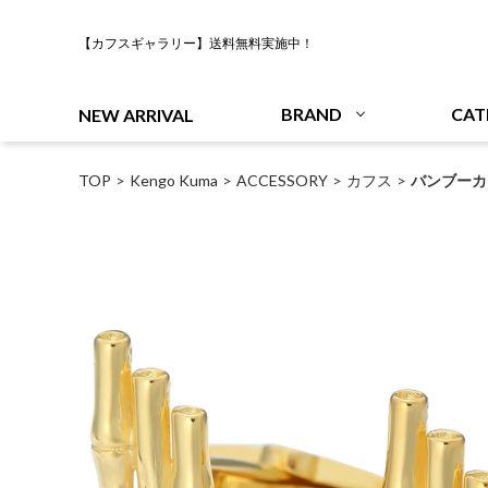
【カフスギャラリー】送料無料実施中！
BRAND
CAT
NEW ARRIVAL
TOP
Kengo Kuma
ACCESSORY
カフス
バンブーカ