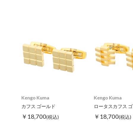
Kengo Kuma
Kengo Kuma
カフス ゴールド
ロータスカフス 
￥18,700
￥18,700
(税込)
(税込)