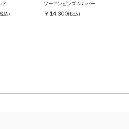
ルド
ソーアンピンズ シルバー
￥14,300
(税込)
(税込)