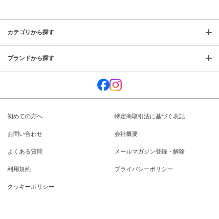
カテゴリから探す
ブランドから探す
初めての方へ
特定商取引法に基づく表記
お問い合わせ
会社概要
よくある質問
メールマガジン登録・解除
利用規約
プライバシーポリシー
クッキーポリシー